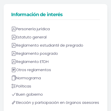
Información de interés
Personería jurídica
Estatuto general
Reglamento estudiantil de pregrado
Reglamento posgrado
Reglamento ETDH
Otros reglamentos
Normograma
Políticas
Buen gobierno
Elección y participación en órganos asesores