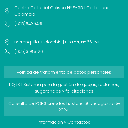
Centro Calle del Coliseo N° 5-35 | Cartagena,
Colombia
(605)6439499
Barranquilla, Colombia | Cra 54, N° 66-54
(605)3198826
Política de tratamiento de datos personales
PQRS | Sistema para la gestión de quejas, reclamos,
sugerencias y felicitaciones
Consulta de PQRS creados hasta el 30 de agosto de
2024
Información y Contactos