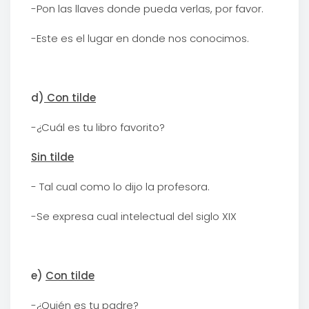
-Pon las llaves donde pueda verlas, por favor.
-Este es el lugar en donde nos conocimos.
d)
Con tilde
-¿Cuál es tu libro favorito?
Sin tilde
- Tal cual como lo dijo la profesora.
-Se expresa cual intelectual del siglo XIX
e)
Con tilde
-¿Quién es tu padre?