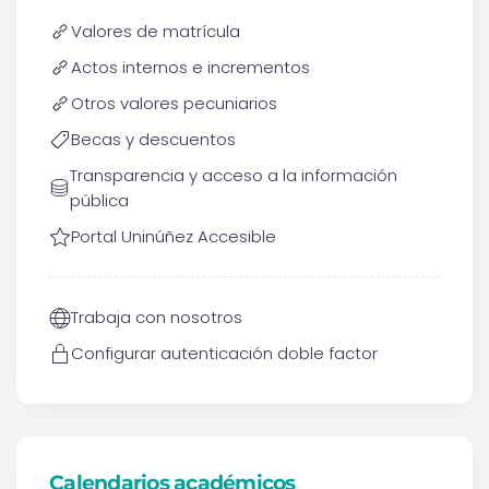
Valores de matrícula
Actos internos e incrementos
Otros valores pecuniarios
Becas y descuentos
Transparencia y acceso a la información
pública
Portal Uninúñez Accesible
Trabaja con nosotros
Configurar autenticación doble factor
Calendarios académicos