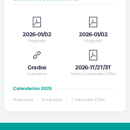
2026-01/02
2026-01/02
Pregrado
Posgrado
Grados
2026-1T/2T/3T
Colectivos
Técnico Laborales ETDH
Calendarios 2025
Pregrados
Posgrados
T. Laborales ETDH