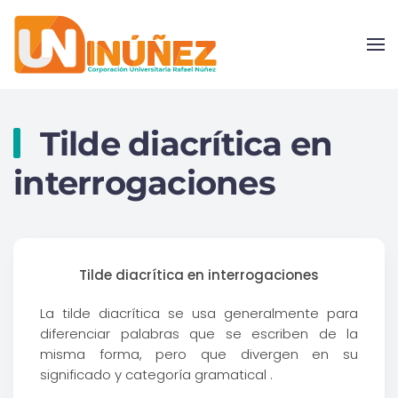
Skip to main content
Tilde diacrítica en
interrogaciones
Tilde diacrítica en interrogaciones
La tilde diacrítica se usa generalmente para
diferenciar palabras que se escriben de la
misma forma, pero que divergen en su
significado y categoría gramatical .