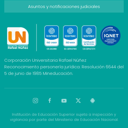
Asuntos y notificaciones judiciales
Corporación Universitaria Rafael Núñez
Reconocimiento personería jurídica: Resolución 6644 del
5 de junio de 1985 Mineducación.
Institución de Educación Superior sujeta a inspección y
vigilancia por parte del Ministerio de Educación Nacional.