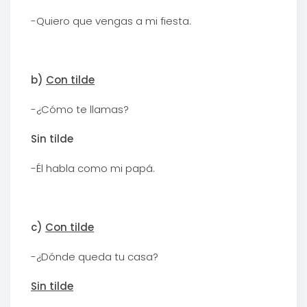
-Quiero que vengas a mi fiesta.
b)
Con tilde
-¿Cómo te llamas?
Sin tilde
-Él habla como mi papá.
c)
Con tilde
-¿Dónde queda tu casa?
Sin tilde