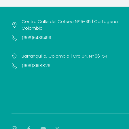
Centro Calle del Coliseo N° 5-35 | Cartagena,
Colombia
(605)6439499
Barranquilla, Colombia | Cra 54, N° 66-54
(605)3198826