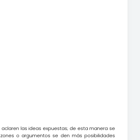
aclaren las ideas expuestas; de esta manera se
razones o argumentos se den más posibilidades