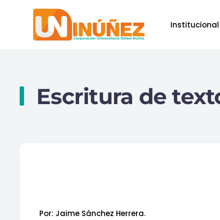
Institucional
Skip to main content
Escritura de tex
Por: Jaime Sánchez Herrera.