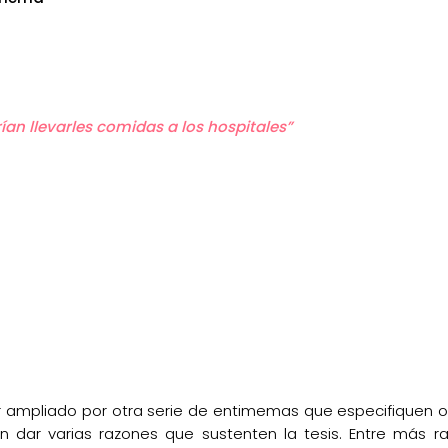
ían llevarles comidas a los hospitales”
ampliado por otra serie de entimemas que especifiquen o 
 dar varias razones que sustenten la tesis. Entre más 