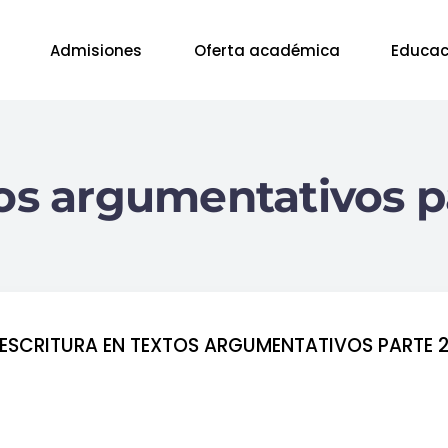
Admisiones
Oferta académica
Educac
tos argumentativos p
ESCRITURA EN TEXTOS ARGUMENTATIVOS PARTE 