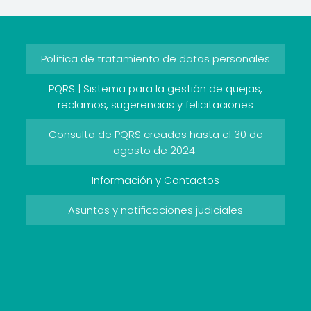
Política de tratamiento de datos personales
PQRS | Sistema para la gestión de quejas,
reclamos, sugerencias y felicitaciones
Consulta de PQRS creados hasta el 30 de
agosto de 2024
Información y Contactos
Asuntos y notificaciones judiciales