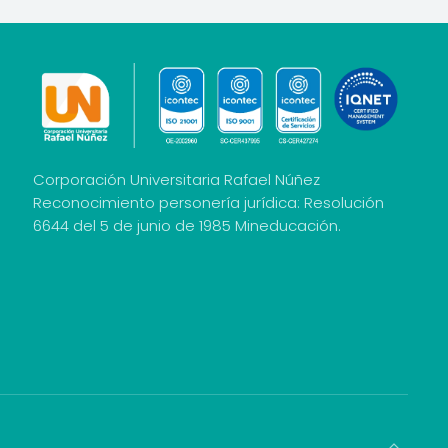
Corporación Universitaria Rafael Núñez
Reconocimiento personería jurídica: Resolución
6644 del 5 de junio de 1985 Mineducación.