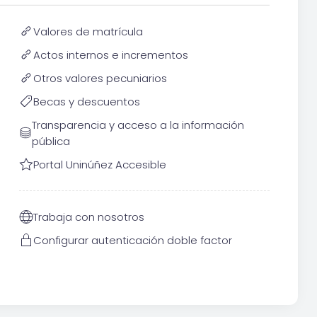
Valores de matrícula
Actos internos e incrementos
Otros valores pecuniarios
Becas y descuentos
Transparencia y acceso a la información
pública
Portal Uninúñez Accesible
Trabaja con nosotros
Configurar autenticación doble factor