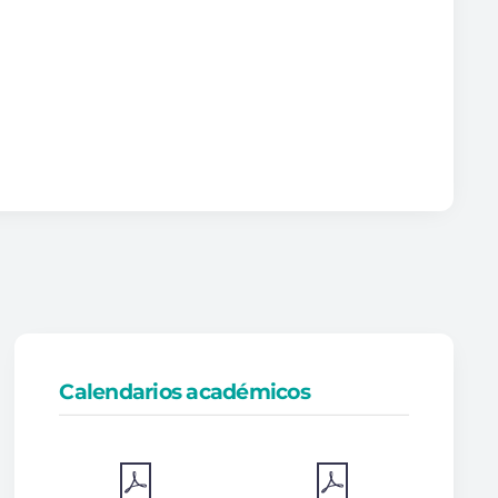
Calendarios académicos