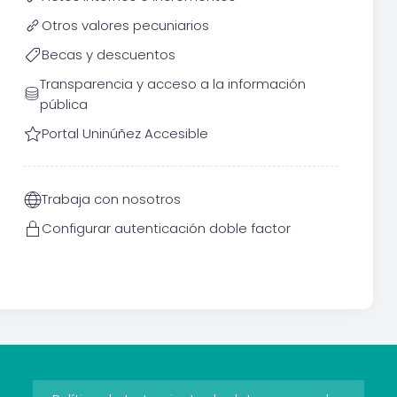
Otros valores pecuniarios
Becas y descuentos
Transparencia y acceso a la información
pública
Portal Uninúñez Accesible
Trabaja con nosotros
Configurar autenticación doble factor