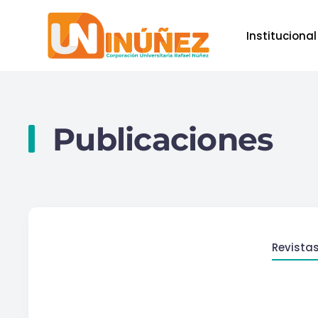
Institucional
Skip to main content
Publicaciones
Revista