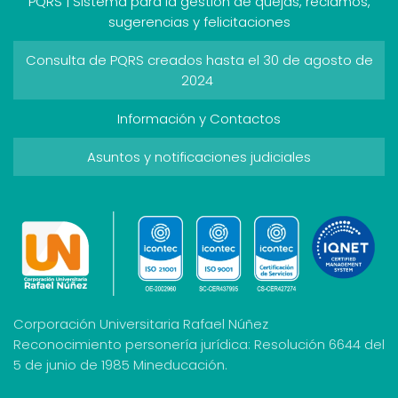
PQRS | Sistema para la gestión de quejas, reclamos,
sugerencias y felicitaciones
Consulta de PQRS creados hasta el 30 de agosto de
2024
Información y Contactos
Asuntos y notificaciones judiciales
Corporación Universitaria Rafael Núñez
Reconocimiento personería jurídica: Resolución 6644 del
5 de junio de 1985 Mineducación.