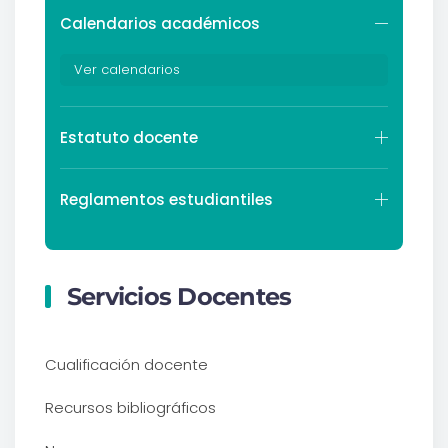
Calendarios académicos
Ver calendarios
Estatuto docente
Reglamentos estudiantiles
Servicios Docentes
Cualificación docente
Recursos bibliográficos