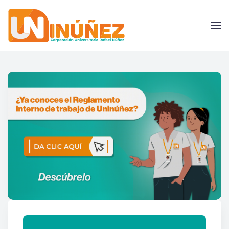
Skip to main content