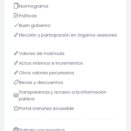
Normograma
Políticas
Buen gobierno
Elección y participación en órganos asesores
Valores de matrícula
Actos internos e incrementos
Otros valores pecuniarios
Becas y descuentos
Transparencia y acceso a la información
pública
Portal Uninúñez Accesible
Trabaja con nosotros