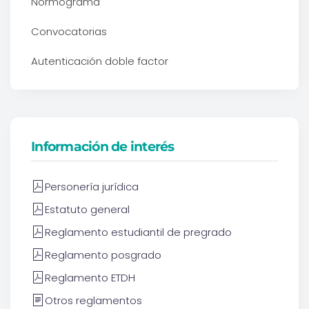
Normograma
Convocatorias
Autenticación doble factor
Información de interés
Personería jurídica
Estatuto general
Reglamento estudiantil de pregrado
Reglamento posgrado
Reglamento ETDH
Otros reglamentos