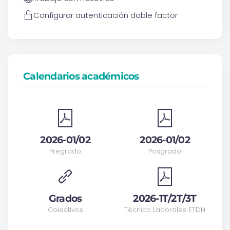
Configurar autenticación doble factor
Calendarios académicos
2026-01/02
2026-01/02
Pregrado
Posgrado
Grados
2026-1T/2T/3T
Colectivos
Técnico Laborales ETDH