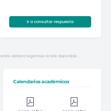
Ir a consultar respuesta
tarlo debera registrase en link disponible.
Calendarios académicos