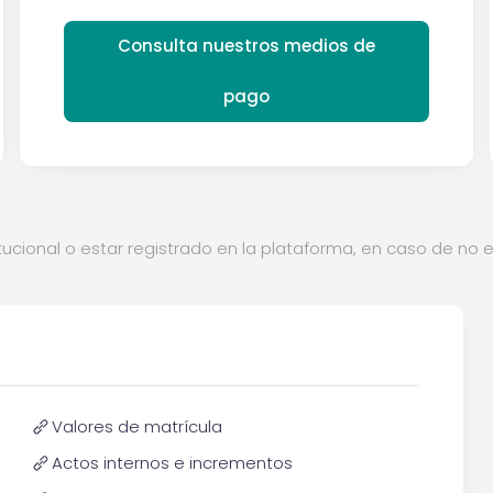
Consulta nuestros medios de
pago
tucional o estar registrado en la plataforma, en caso de no es
Valores de matrícula
Actos internos e incrementos