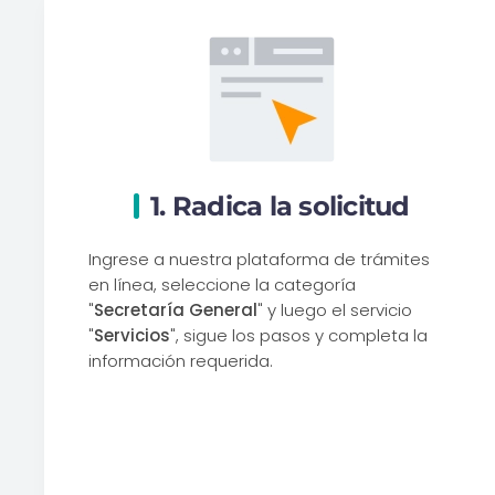
1. Radica la solicitud
Ingrese a nuestra plataforma de trámites
en línea, seleccione la categoría
"
Secretaría General
" y luego el servicio
"
Servicios
", sigue los pasos y completa la
información requerida.