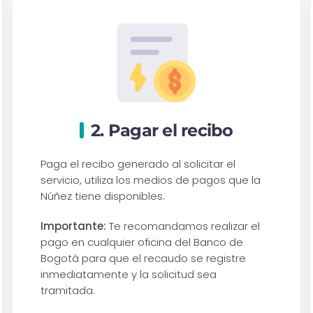
2. Pagar el recibo
Paga el recibo generado al solicitar el
servicio, utiliza los medios de pagos que la
Núñez tiene disponibles.
Importante:
Te recomandamos realizar el
pago en cualquier oficina del Banco de
Bogotá para que el recaudo se registre
inmediatamente y la solicitud sea
tramitada.