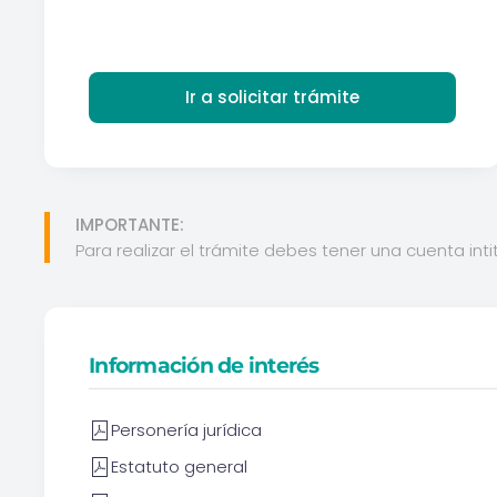
Ir a solicitar trámite
IMPORTANTE:
Para realizar el trámite debes tener una cuenta inti
Información de interés
Personería jurídica
Estatuto general