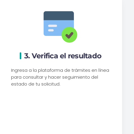
3. Verifica el resultado
Ingresa a la plataforma de trámites en línea
para consultar y hacer seguimiento del
estado de tu solicitud.