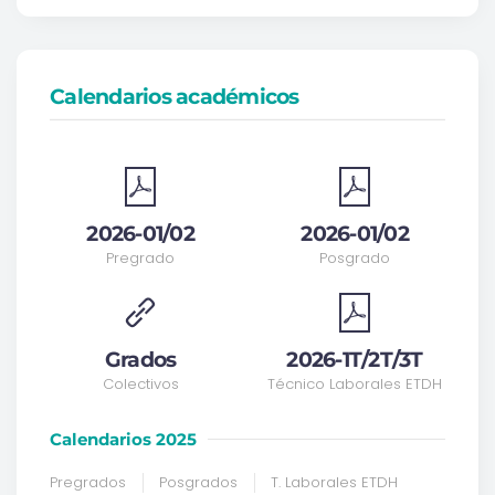
Calendarios académicos
2026-01/02
2026-01/02
Pregrado
Posgrado
Grados
2026-1T/2T/3T
Colectivos
Técnico Laborales ETDH
Calendarios 2025
Pregrados
Posgrados
T. Laborales ETDH