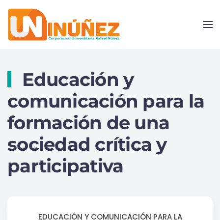
Skip to main content
Educación y
comunicación para la
formación de una
sociedad crítica y
participativa
EDUCACIÓN Y COMUNICACIÓN PARA LA