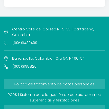
Centro Calle del Coliseo N° 5-35 | Cartagena,
Colombia
(605)6439499
Barranquilla, Colombia | Cra 54, N° 66-54
(605)3198826
Política de tratamiento de datos personales
PQRS | Sistema para la gestión de quejas, reclamos,
sugerencias y felicitaciones