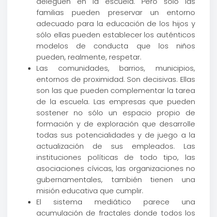
deleguen en la escuela. Pero sólo las
familias pueden preservar un entorno
adecuado para la educación de los hijos y
sólo ellas pueden establecer los auténticos
modelos de conducta que los niños
pueden, realmente, respetar.
Las comunidades, barrios, municipios,
entornos de proximidad. Son decisivas. Ellas
son las que pueden complementar la tarea
de la escuela. Las empresas que pueden
sostener no sólo un espacio propio de
formación y de exploración que desarrolle
todas sus potencialidades y de juego a la
actualización de sus empleados. Las
instituciones políticas de todo tipo, las
asociaciones cívicas, las organizaciones no
gubernamentales, también tienen una
misión educativa que cumplir.
El sistema mediático parece una
acumulación de fractales donde todos los