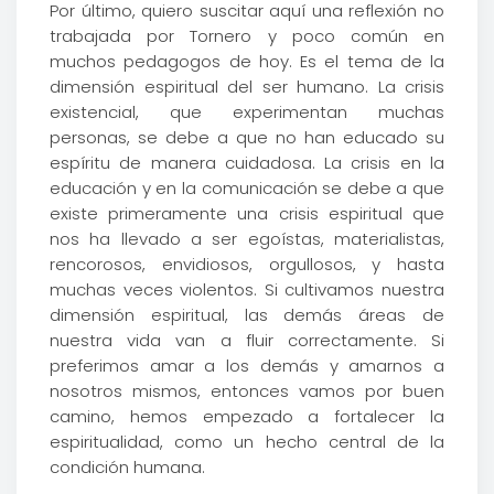
Por último, quiero suscitar aquí una reflexión no
trabajada por Tornero y poco común en
muchos pedagogos de hoy. Es el tema de la
dimensión espiritual del ser humano. La crisis
existencial, que experimentan muchas
personas, se debe a que no han educado su
espíritu de manera cuidadosa. La crisis en la
educación y en la comunicación se debe a que
existe primeramente una crisis espiritual que
nos ha llevado a ser egoístas, materialistas,
rencorosos, envidiosos, orgullosos, y hasta
muchas veces violentos. Si cultivamos nuestra
dimensión espiritual, las demás áreas de
nuestra vida van a fluir correctamente. Si
preferimos amar a los demás y amarnos a
nosotros mismos, entonces vamos por buen
camino, hemos empezado a fortalecer la
espiritualidad, como un hecho central de la
condición humana.