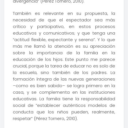
divergencia” (Pérez Tornero, 2010).
También es relevante en su propuesta, la
necesidad de que el espectador sea más
crítico y participativo, en estos procesos
educativos y comunicativos; y que tenga una
“actitud flexible, expectante y serena”. Y lo que
más me llamó la atención es su apreciación
sobre la importancia de la familia en la
educación de los hijos. Este punto me parece
crucial, porque la tarea de educar no es solo de
la escuela, sino también de los padres. La
formación íntegra de las nuevas generaciones
–como es bien sabido– se logra primero en la
casa, y se complementa en las instituciones
educativas. La familia tiene la responsabilidad
social de “establecer auténticos modelos de
conducta que los niños pueden, realmente,
respetar” (Pérez Tornero, 2010).