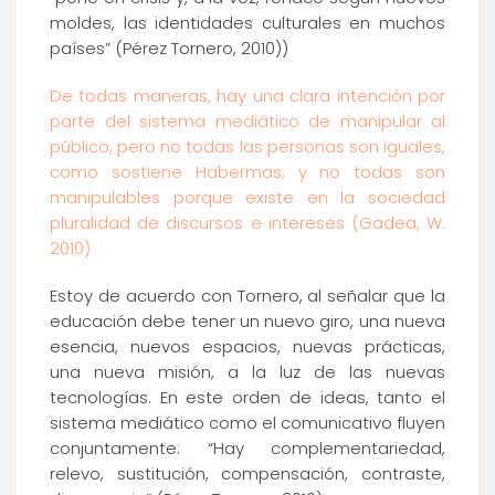
moldes, las identidades culturales en muchos
países” (Pérez Tornero, 2010))
De todas maneras, hay una clara intención por
parte del sistema mediático de manipular al
público, pero no todas las personas son iguales,
como sostiene Habermas; y no todas son
manipulables porque existe en la sociedad
pluralidad de discursos e intereses (Gadea, W.
2010)
Estoy de acuerdo con Tornero, al señalar que la
educación debe tener un nuevo giro, una nueva
esencia, nuevos espacios, nuevas prácticas,
una nueva misión, a la luz de las nuevas
tecnologías. En este orden de ideas, tanto el
sistema mediático como el comunicativo fluyen
conjuntamente: “Hay complementariedad,
relevo, sustitución, compensación, contraste,