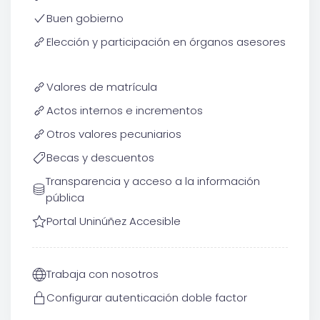
Buen gobierno
Elección y participación en órganos asesores
Valores de matrícula
Actos internos e incrementos
Otros valores pecuniarios
Becas y descuentos
Transparencia y acceso a la información
pública
Portal Uninúñez Accesible
Trabaja con nosotros
Configurar autenticación doble factor