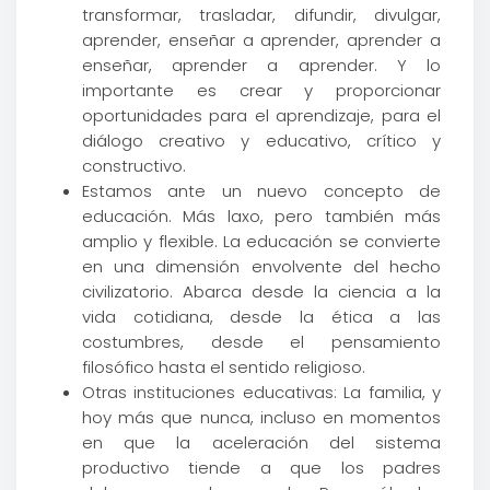
transformar, trasladar, difundir, divulgar,
aprender, enseñar a aprender, aprender a
enseñar, aprender a aprender. Y lo
importante es crear y proporcionar
oportunidades para el aprendizaje, para el
diálogo creativo y educativo, crítico y
constructivo.
Estamos ante un nuevo concepto de
educación. Más laxo, pero también más
amplio y flexible. La educación se convierte
en una dimensión envolvente del hecho
civilizatorio. Abarca desde la ciencia a la
vida cotidiana, desde la ética a las
costumbres, desde el pensamiento
filosófico hasta el sentido religioso.
Otras instituciones educativas: La familia, y
hoy más que nunca, incluso en momentos
en que la aceleración del sistema
productivo tiende a que los padres