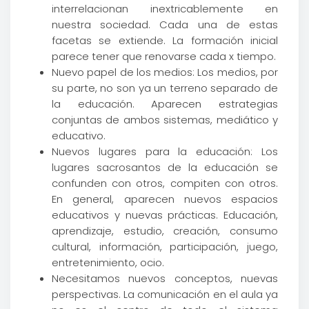
interrelacionan inextricablemente en
nuestra sociedad. Cada una de estas
facetas se extiende. La formación inicial
parece tener que renovarse cada x tiempo.
Nuevo papel de los medios: Los medios, por
su parte, no son ya un terreno separado de
la educación. Aparecen estrategias
conjuntas de ambos sistemas, mediático y
educativo.
Nuevos lugares para la educación: Los
lugares sacrosantos de la educación se
confunden con otros, compiten con otros.
En general, aparecen nuevos espacios
educativos y nuevas prácticas. Educación,
aprendizaje, estudio, creación, consumo
cultural, información, participación, juego,
entretenimiento, ocio.
Necesitamos nuevos conceptos, nuevas
perspectivas. La comunicación en el aula ya