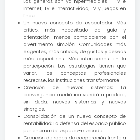
Los géneros son ya hipermediales – TV e
Internet; TV e interactividad; TV y juegos en
línea.
Un nuevo concepto de espectador: Más
crítico, más necesitado de guía y
orientación, menos complaciente con el
divertimento simplón. Comunidades más
exigentes, más críticas, de gustos y deseos
más específicos. Más interesadas en la
participación. Las estrategias tienen que
variar, los conceptos profesionales
recrearse, las instituciones transformarse.
Creación de nuevos sistemas: La
convergencia mediática vendrá a producir,
sin duda, nuevos sistemas y nuevas
sinergias.
Consolidación de un nuevo concepto de
rentabilidad: La defensa del espacio público
por encima del espacio-mercado.
Creación de redes de cooperación frente a