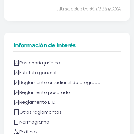
Última actualización 15 May 2014
Información de interés
Personería jurídica
Estatuto general
Reglamento estudiantil de pregrado
Reglamento posgrado
Reglamento ETDH
Otros reglamentos
Normograma
Políticas