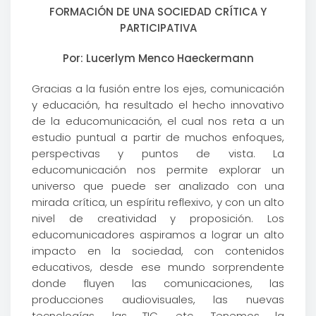
FORMACIÓN DE UNA SOCIEDAD CRÍTICA Y
PARTICIPATIVA
Por: Lucerlym Menco Haeckermann
Gracias a la fusión entre los ejes, comunicación
y educación, ha resultado el hecho innovativo
de la educomunicación, el cual nos reta a un
estudio puntual a partir de muchos enfoques,
perspectivas y puntos de vista. La
educomunicación nos permite explorar un
universo que puede ser analizado con una
mirada crítica, un espíritu reflexivo, y con un alto
nivel de creatividad y proposición. Los
educomunicadores aspiramos a lograr un alto
impacto en la sociedad, con contenidos
educativos, desde ese mundo sorprendente
donde fluyen las comunicaciones, las
producciones audiovisuales, las nuevas
tecnologías, las TIC, etc. Tenemos la