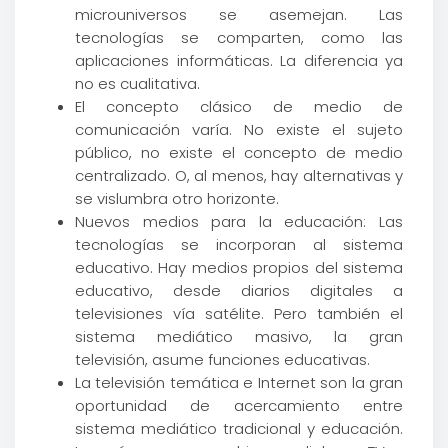
microuniversos se asemejan. Las
tecnologías se comparten, como las
aplicaciones informáticas. La diferencia ya
no es cualitativa.
El concepto clásico de medio de
comunicación varía. No existe el sujeto
público, no existe el concepto de medio
centralizado. O, al menos, hay alternativas y
se vislumbra otro horizonte.
Nuevos medios para la educación: Las
tecnologías se incorporan al sistema
educativo. Hay medios propios del sistema
educativo, desde diarios digitales a
televisiones vía satélite. Pero también el
sistema mediático masivo, la gran
televisión, asume funciones educativas.
La televisión temática e Internet son la gran
oportunidad de acercamiento entre
sistema mediático tradicional y educación.