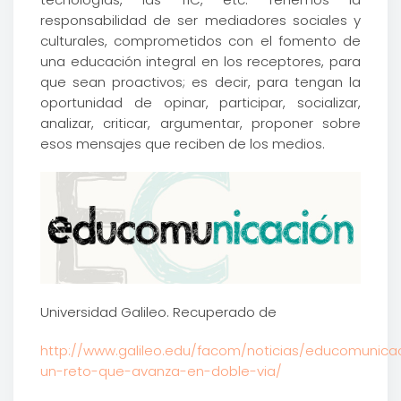
responsabilidad de ser mediadores sociales y
culturales, comprometidos con el fomento de
una educación integral en los receptores, para
que sean proactivos; es decir, para tengan la
oportunidad de opinar, participar, socializar,
analizar, criticar, argumentar, proponer sobre
esos mensajes que reciben de los medios.
Universidad Galileo. Recuperado de
http://www.galileo.edu/facom/noticias/educomunica
un-reto-que-avanza-en-doble-via/