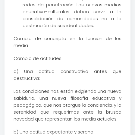
redes de penetración: Los nuevos medios
educativo-culturales deben servir a la
consolidación de comunidades no a la
destrucción de sus identidades.
Cambio de concepto en la función de los
media
Cambio de actitudes
a) Una actitud constructiva antes que
destructiva:
Las condiciones nos están exigiendo una nueva
sabiduría, una nueva filosofía educativa y
pedagógica, que nos otorgue la conciencia, y la
serenidad que requerimos ante la brusca
novedad que representan los media actuales.
b) Una actitud expectante y serena