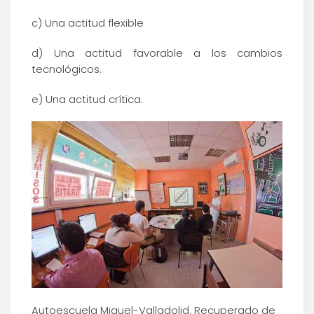
c) Una actitud flexible
d) Una actitud favorable a los cambios
tecnológicos.
e) Una actitud crítica.
Autoescuela Miguel-Valladolid. Recuperado de