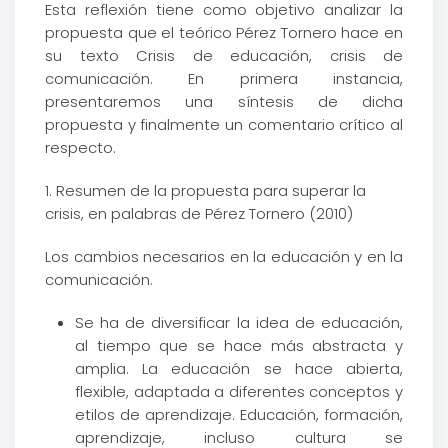
Esta reflexión tiene como objetivo analizar la
propuesta que el teórico Pérez Tornero hace en
su texto Crisis de educación, crisis de
comunicación. En primera instancia,
presentaremos una síntesis de dicha
propuesta y finalmente un comentario crítico al
respecto.
1. Resumen de la propuesta para superar la
crisis, en palabras de Pérez Tornero (2010)
Los cambios necesarios en la educación y en la
comunicación.
Se ha de diversificar la idea de educación,
al tiempo que se hace más abstracta y
amplia. La educación se hace abierta,
flexible, adaptada a diferentes conceptos y
etilos de aprendizaje. Educación, formación,
aprendizaje, incluso cultura se