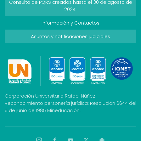
Consulta de PQRS creados hasta el 30 de agosto de
2024
Información y Contactos
Asuntos y notificaciones judiciales
Corporación Universitaria Rafael Núñez
Reconocimiento personería jurídica: Resolución 6644 del
5 de junio de 1985 Mineducación.