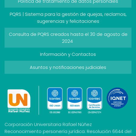
Política de tratamiento de datos personales
PQRS | Sistema para la gestión de quejas, reclamos,
sugerencias y felicitaciones
Consulta de PQRS creados hasta el 30 de agosto de
2024
Información y Contactos
Asuntos y notificaciones judiciales
Corporación Universitaria Rafael Núñez
Reconocimiento personería jurídica: Resolución 6644 del