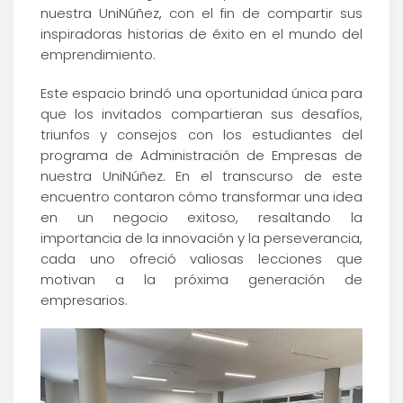
nuestra UniNúñez, con el fin de compartir sus
inspiradoras historias de éxito en el mundo del
emprendimiento.
Este espacio brindó una oportunidad única para
que los invitados compartieran sus desafíos,
triunfos y consejos con los estudiantes del
programa de Administración de Empresas de
nuestra UniNúñez. En el transcurso de este
encuentro contaron cómo transformar una idea
en un negocio exitoso, resaltando la
importancia de la innovación y la perseverancia,
cada uno ofreció valiosas lecciones que
motivan a la próxima generación de
empresarios.