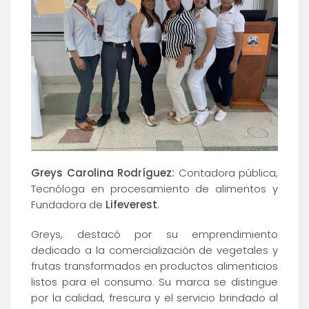
Greys Carolina Rodríguez:
Contadora pública,
Tecnóloga en procesamiento de alimentos y
Fundadora de
Lifeverest
.
Greys, destacó por su emprendimiento
dedicado a la comercialización de vegetales y
frutas transformados en productos alimenticios
listos para el consumo. Su marca se distingue
por la calidad, frescura y el servicio brindado al