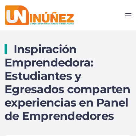
Skip to main content
Inspiración
Emprendedora:
Estudiantes y
Egresados comparten
experiencias en Panel
de Emprendedores