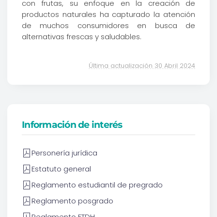
con frutas, su enfoque en la creación de
productos naturales ha capturado la atención
de muchos consumidores en busca de
alternativas frescas y saludables.
Última actualización 30 Abril 2024
Información de interés
Personería jurídica
Estatuto general
Reglamento estudiantil de pregrado
Reglamento posgrado
Reglamento ETDH