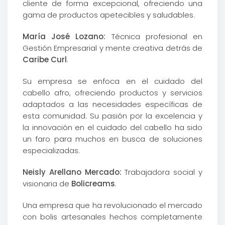
cliente de forma excepcional, ofreciendo una
gama de productos apetecibles y saludables.
María José Lozano:
Técnica profesional en
Gestión Empresarial y mente creativa detrás de
Caribe Curl
.
Su empresa se enfoca en el cuidado del
cabello afro, ofreciendo productos y servicios
adaptados a las necesidades específicas de
esta comunidad. Su pasión por la excelencia y
la innovación en el cuidado del cabello ha sido
un faro para muchos en busca de soluciones
especializadas.
Neisly Arellano Mercado:
Trabajadora social y
visionaria de
Bolicreams
.
Una empresa que ha revolucionado el mercado
con bolis artesanales hechos completamente