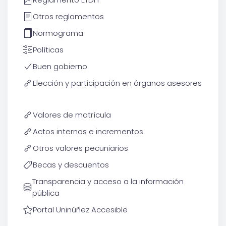
Otros reglamentos
Normograma
Políticas
Buen gobierno
Elección y participación en órganos asesores
Valores de matrícula
Actos internos e incrementos
Otros valores pecuniarios
Becas y descuentos
Transparencia y acceso a la información
pública
Portal Uninúñez Accesible