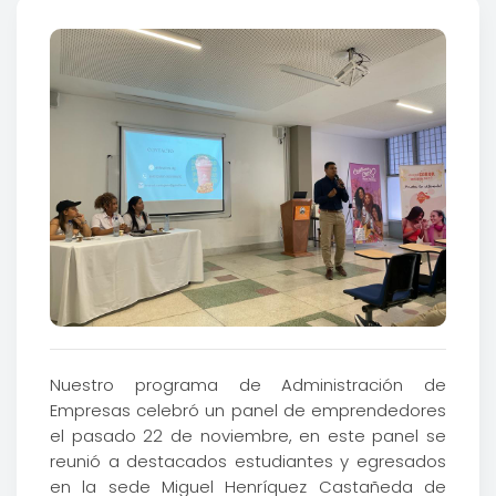
Nuestro programa de Administración de
Empresas celebró un panel de emprendedores
el pasado 22 de noviembre, en este panel se
reunió a destacados estudiantes y egresados
en la sede Miguel Henríquez Castañeda de