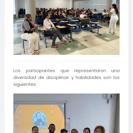
Los participantes que representaron una
diversidad de disciplinas y habilidades son los
siguientes: