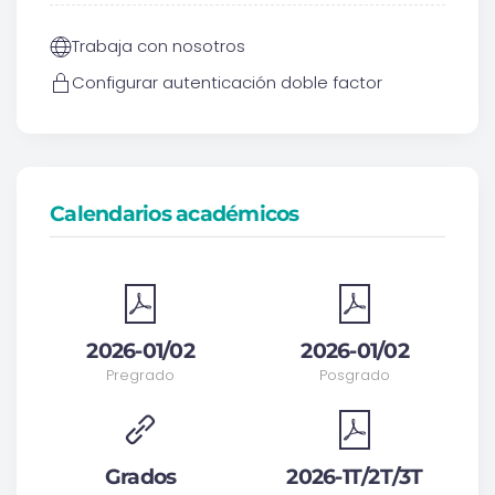
Trabaja con nosotros
Configurar autenticación doble factor
Calendarios académicos
2026-01/02
2026-01/02
Pregrado
Posgrado
Grados
2026-1T/2T/3T