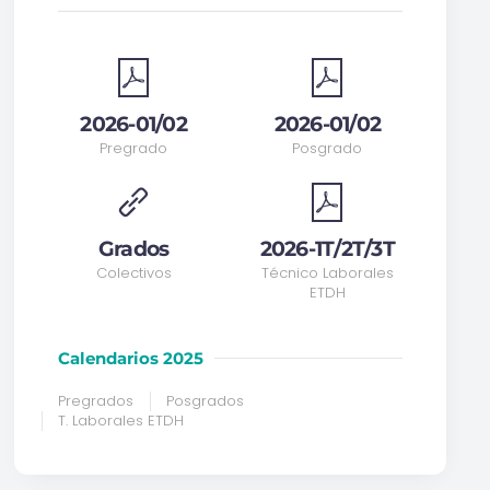
2026-01/02
2026-01/02
Pregrado
Posgrado
Grados
2026-1T/2T/3T
Colectivos
Técnico Laborales
ETDH
Calendarios 2025
Pregrados
Posgrados
T. Laborales ETDH