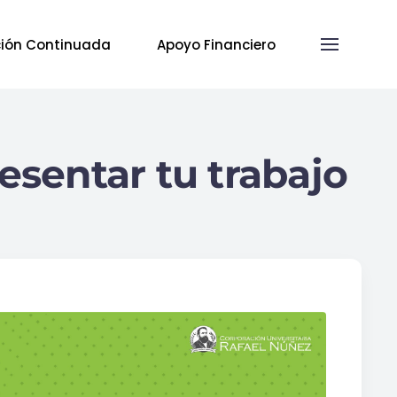
ión Continuada
Apoyo Financiero
esentar tu trabajo