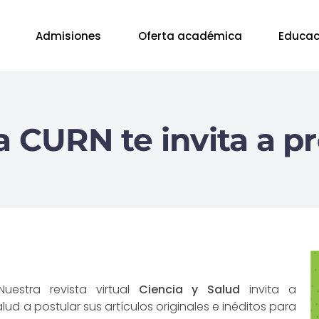
Admisiones
Oferta académica
Educac
a CURN te invita a pr
uestra revista virtual
Ciencia y Salud
invita a
lud a postular sus artículos originales e inéditos para