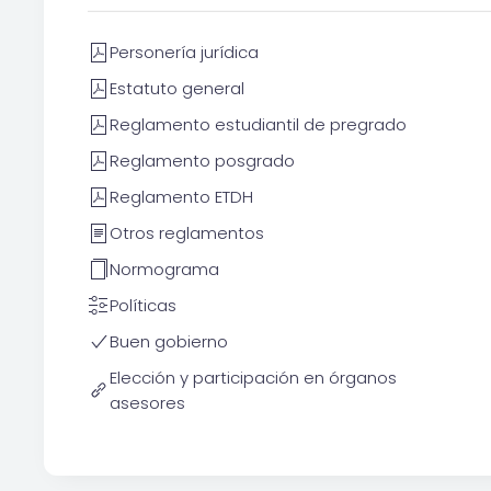
Personería jurídica
Estatuto general
Reglamento estudiantil de pregrado
Reglamento posgrado
Reglamento ETDH
Otros reglamentos
Normograma
Políticas
Buen gobierno
Elección y participación en órganos
asesores