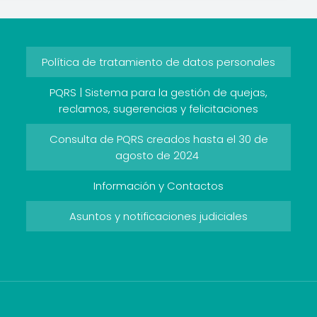
Política de tratamiento de datos personales
PQRS | Sistema para la gestión de quejas,
reclamos, sugerencias y felicitaciones
Consulta de PQRS creados hasta el 30 de
agosto de 2024
Información y Contactos
Asuntos y notificaciones judiciales