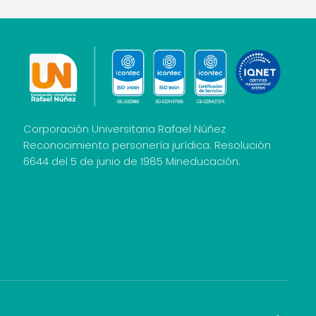
Corporación Universitaria Rafael Núñez
Reconocimiento personería jurídica: Resolución
6644 del 5 de junio de 1985 Mineducación.