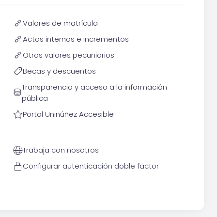
Valores de matrícula
Actos internos e incrementos
Otros valores pecuniarios
Becas y descuentos
Transparencia y acceso a la información
pública
Portal Uninúñez Accesible
Trabaja con nosotros
Configurar autenticación doble factor