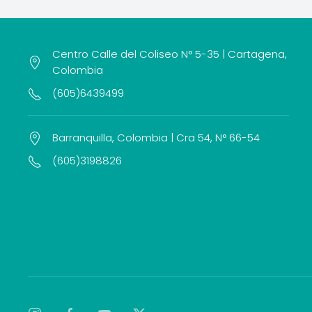
Centro Calle del Coliseo N° 5-35 | Cartagena,
Colombia
(605)6439499
Barranquilla, Colombia | Cra 54, N° 66-54
(605)3198826