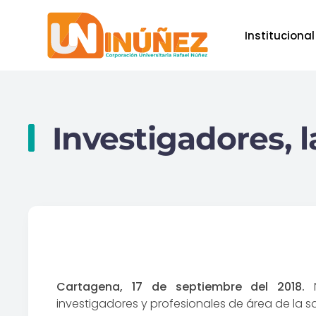
Institucional
Skip to main content
Investigadores, l
Cartagena, 17 de septiembre del 2018.
N
investigadores y profesionales de área de la sa