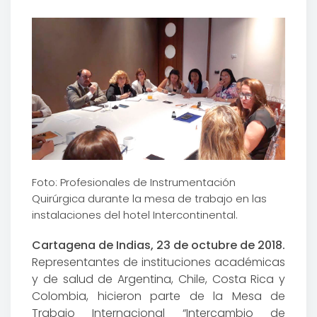
Foto: Profesionales de Instrumentación
Quirúrgica durante la mesa de trabajo en las
instalaciones del hotel Intercontinental.
Cartagena de Indias, 23 de octubre de 2018.
Representantes de instituciones académicas
y de salud de Argentina, Chile, Costa Rica y
Colombia, hicieron parte de la Mesa de
Trabajo Internacional “Intercambio de