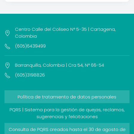
Centro Calle del Coliseo N° 5-35 | Cartagena,
Colombia
(605)6439499
Barranquilla, Colombia | Cra 54, N° 66-54
(605)3198826
Política de tratamiento de datos personales
PQRS | Sistema para la gestión de quejas, reclamos,
sugerencias y felicitaciones
Consulta de PQRS creados hasta el 30 de agosto de