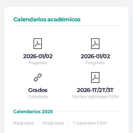
Calendarios académicos
2026-01/02
2026-01/02
Pregrado
Posgrado
Grados
2026-1T/2T/3T
Colectivos
Técnico Laborales ETDH
Calendarios 2025
Pregrados
Posgrados
T. Laborales ETDH