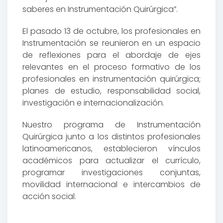
saberes en Instrumentación Quirúrgica”.
El pasado 13 de octubre, los profesionales en
Instrumentación se reunieron en un espacio
de reflexiones para el abordaje de ejes
relevantes en el proceso formativo de los
profesionales en instrumentación quirúrgica;
planes de estudio, responsabilidad social,
investigación e internacionalización.
Nuestro programa de Instrumentación
Quirúrgica junto a los distintos profesionales
latinoamericanos, establecieron vínculos
académicos para actualizar el currículo,
programar investigaciones conjuntas,
movilidad internacional e intercambios de
acción social.