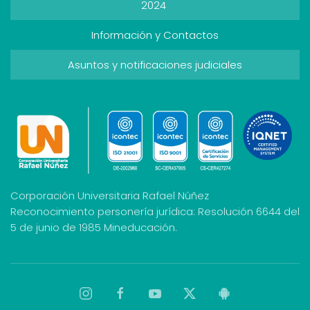
2024
Información y Contactos
Asuntos y notificaciones judiciales
Corporación Universitaria Rafael Núñez
Reconocimiento personería jurídica: Resolución 6644 del
5 de junio de 1985 Mineducación.