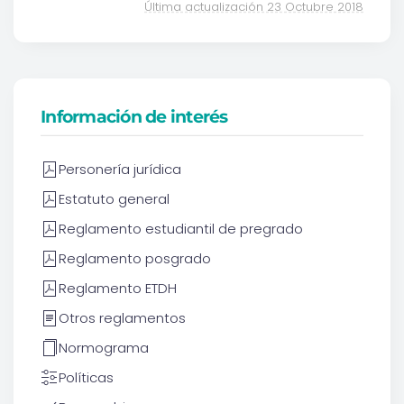
Última actualización 23 Octubre 2018
Información de interés
Personería jurídica
Estatuto general
Reglamento estudiantil de pregrado
Reglamento posgrado
Reglamento ETDH
Otros reglamentos
Normograma
Políticas