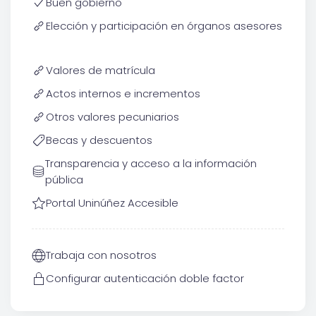
Buen gobierno
Elección y participación en órganos asesores
Valores de matrícula
Actos internos e incrementos
Otros valores pecuniarios
Becas y descuentos
Transparencia y acceso a la información
pública
Portal Uninúñez Accesible
Trabaja con nosotros
Configurar autenticación doble factor