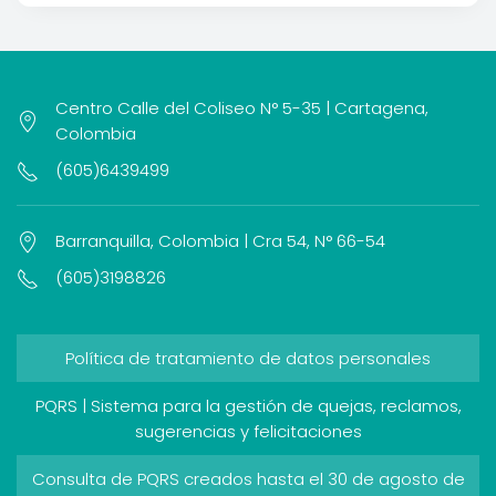
Centro Calle del Coliseo N° 5-35 | Cartagena,
Colombia
(605)6439499
Barranquilla, Colombia | Cra 54, N° 66-54
(605)3198826
Política de tratamiento de datos personales
PQRS | Sistema para la gestión de quejas, reclamos,
sugerencias y felicitaciones
Consulta de PQRS creados hasta el 30 de agosto de