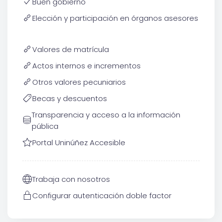
Buen gobierno
Elección y participación en órganos asesores
Valores de matrícula
Actos internos e incrementos
Otros valores pecuniarios
Becas y descuentos
Transparencia y acceso a la información
pública
Portal Uninúñez Accesible
Trabaja con nosotros
Configurar autenticación doble factor