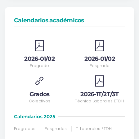
Calendarios académicos
2026-01/02
2026-01/02
Pregrado
Posgrado
Grados
2026-1T/2T/3T
Colectivos
Técnico Laborales ETDH
Calendarios 2025
Pregrados
Posgrados
T. Laborales ETDH