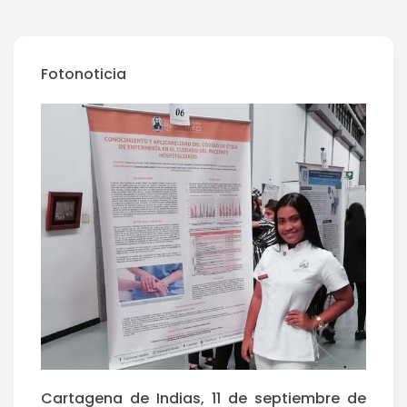
Fotonoticia
Cartagena de Indias, 11 de septiembre de