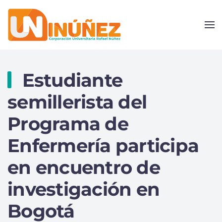
Skip to main content
Estudiante
semillerista del
Programa de
Enfermería participa
en encuentro de
investigación en
Bogotá