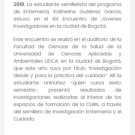
2019.
La estudiante semillerista del programa
de Enfermería, Katherine Gutiérrez García,
estuvo en el XIX Encuentro de Jóvenes
Investigadores en la ciudad de Bogotá.
Este encuentro se realizó en el auditorio de la
Facultad de Ciencias de la Salud de la
Universidad de Ciencias Aplicadas y
Ambientales UDCA, en la ciudad de Bogotá,
que este año tuvo por título “Investigación
desde y para la práctica del cuidado”. Allí la
estudiante Uninúñez -quien cursa sexto
semestre-, presentó resultados de
investigaciones realizadas al interior de los
espacios de formación de la CURN, a través
del semillero de Investigación Enfermería y el
Cuidado.