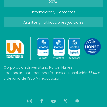
2024
Información y Contactos
Asuntos y notificaciones judiciales
Corporación Universitaria Rafael Núñez
Reconocimiento personería jurídica: Resolución 6644 del
5 de junio de 1985 Mineducación.