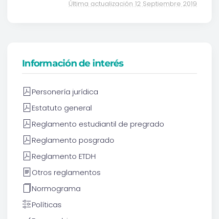
Última actualización 12 Septiembre 2019
Información de interés
Personería jurídica
Estatuto general
Reglamento estudiantil de pregrado
Reglamento posgrado
Reglamento ETDH
Otros reglamentos
Normograma
Políticas