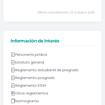
Última actualización 23 Octubre 2019
Información de interés
Personería jurídica
Estatuto general
Reglamento estudiantil de pregrado
Reglamento posgrado
Reglamento ETDH
Otros reglamentos
Normograma