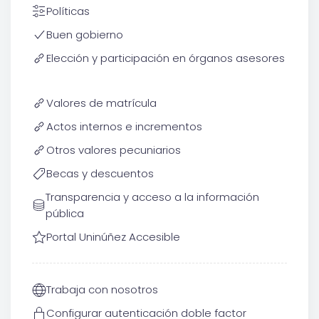
Políticas
Buen gobierno
Elección y participación en órganos asesores
Valores de matrícula
Actos internos e incrementos
Otros valores pecuniarios
Becas y descuentos
Transparencia y acceso a la información
pública
Portal Uninúñez Accesible
Trabaja con nosotros
Configurar autenticación doble factor