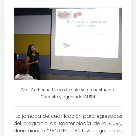
Dra. Catherine Meza durante su presentación.
Docente y egresada CURN.
La jornada de cualificación para egresados
del programa de Bacteriología de la CURN,
denominado “BACTERTULIA”, tuvo lugar en su