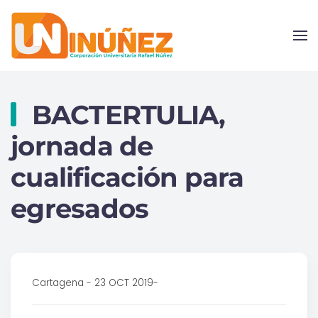
Skip to main content
BACTERTULIA,
jornada de
cualificación para
egresados
Cartagena - 23 OCT 2019-