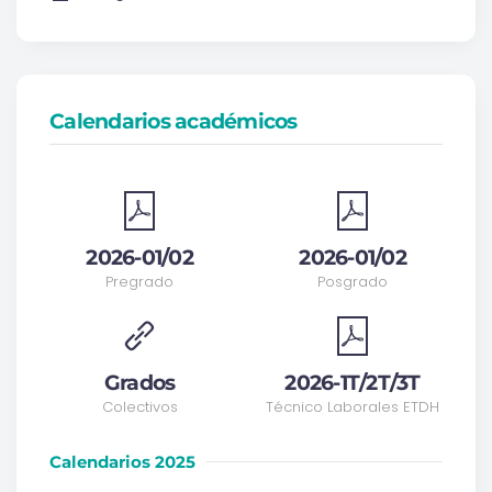
Calendarios académicos
2026-01/02
2026-01/02
Pregrado
Posgrado
Grados
2026-1T/2T/3T
Colectivos
Técnico Laborales ETDH
Calendarios 2025