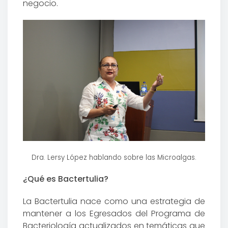
negocio.
Dra. Lersy López hablando sobre las Microalgas.
¿Qué es Bactertulia?
La Bactertulia nace como una estrategia de
mantener a los Egresados del Programa de
Bacteriología actualizados en temáticas que