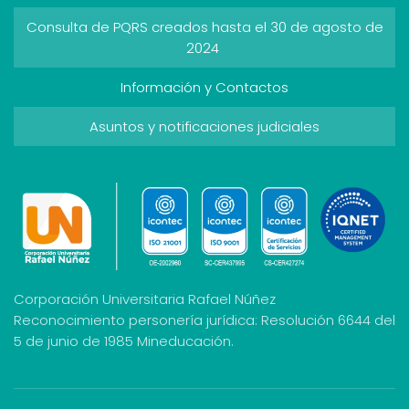
Consulta de PQRS creados hasta el 30 de agosto de
2024
Información y Contactos
Asuntos y notificaciones judiciales
Corporación Universitaria Rafael Núñez
Reconocimiento personería jurídica: Resolución 6644 del
5 de junio de 1985 Mineducación.