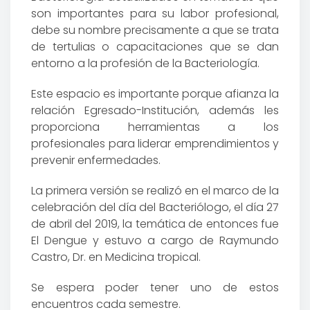
son importantes para su labor profesional,
debe su nombre precisamente a que se trata
de tertulias o capacitaciones que se dan
entorno a la profesión de la Bacteriología.
Este espacio es importante porque afianza la
relación Egresado-Institución, además les
proporciona herramientas a los
profesionales para liderar emprendimientos y
prevenir enfermedades.
La primera versión se realizó en el marco de la
celebración del día del Bacteriólogo, el día 27
de abril del 2019, la temática de entonces fue
El Dengue y estuvo a cargo de Raymundo
Castro, Dr. en Medicina tropical.
Se espera poder tener uno de estos
encuentros cada semestre.