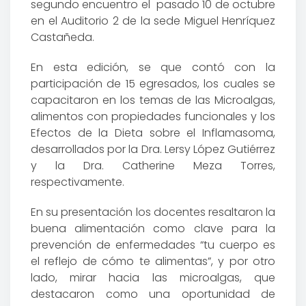
segundo encuentro el pasado 10 de octubre
en el Auditorio 2 de la sede Miguel Henríquez
Castañeda.
En esta edición, se que contó con la
participación de 15 egresados, los cuales se
capacitaron en los temas de las Microalgas,
alimentos con propiedades funcionales y los
Efectos de la Dieta sobre el Inflamasoma,
desarrollados por la Dra. Lersy López Gutiérrez
y la Dra. Catherine Meza Torres,
respectivamente.
En su presentación los docentes resaltaron la
buena alimentación como clave para la
prevención de enfermedades “tu cuerpo es
el reflejo de cómo te alimentas”, y por otro
lado, mirar hacia las microalgas, que
destacaron como una oportunidad de