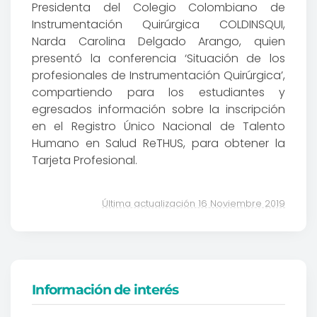
Presidenta del Colegio Colombiano de
Instrumentación Quirúrgica COLDINSQUI,
Narda Carolina Delgado Arango, quien
presentó la conferencia ‘Situación de los
profesionales de Instrumentación Quirúrgica’,
compartiendo para los estudiantes y
egresados información sobre la inscripción
en el Registro Único Nacional de Talento
Humano en Salud ReTHUS, para obtener la
Tarjeta Profesional.
Última actualización 16 Noviembre 2019
Información de interés