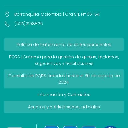
Barranquilla, Colombia | Cra 54, N° 66-54
(605)3198826
Política de tratamiento de datos personales
PQRS | Sistema para la gestión de quejas, reclamos,
sugerencias y felicitaciones
Consulta de PQRS creados hasta el 30 de agosto de
2024
Información y Contactos
Asuntos y notificaciones judiciales