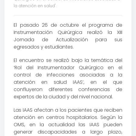
la atención en salud'.
El pasado 26 de octubre el programa de
Instrumentación Quirúrgica realizó la XIII
Jornada de Actualización para sus
egresados y estudiantes.
El encuentro se realizó bajo la temática del
‘Rol del Instrumentador Quirúrgico en el
control de infecciones asociadas a la
atención en salud IAAS’, en el que
confluyeron diferentes conferencias de
expertos de la ciudad y del nivel nacional.
Las IAAS afectan a los pacientes que reciben
atención en centros hospitalarios. Según la
OMS, en la actualidad las IAAS pueden
generar discapacidades a largo plazo,