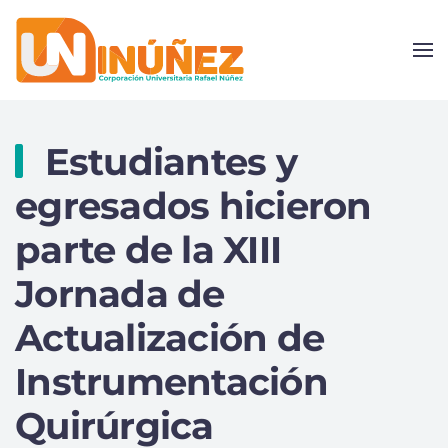
Skip to main content
Estudiantes y
egresados hicieron
parte de la XIII
Jornada de
Actualización de
Instrumentación
Quirúrgica