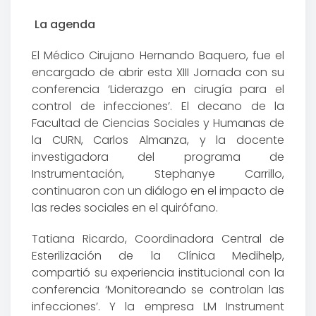
La agenda
El Médico Cirujano Hernando Baquero, fue el
encargado de abrir esta XIII Jornada con su
conferencia ‘Liderazgo en cirugía para el
control de infecciones’. El decano de la
Facultad de Ciencias Sociales y Humanas de
la CURN, Carlos Almanza, y la docente
investigadora del programa de
Instrumentación, Stephanye Carrillo,
continuaron con un diálogo en el impacto de
las redes sociales en el quirófano.
Tatiana Ricardo, Coordinadora Central de
Esterilización de la Clínica Medihelp,
compartió su experiencia institucional con la
conferencia ‘Monitoreando se controlan las
infecciones’. Y la empresa LM Instrument