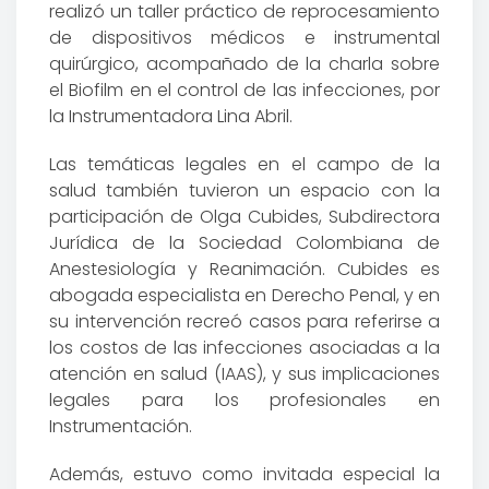
realizó un taller práctico de reprocesamiento
de dispositivos médicos e instrumental
quirúrgico, acompañado de la charla sobre
el Biofilm en el control de las infecciones, por
la Instrumentadora Lina Abril.
Las temáticas legales en el campo de la
salud también tuvieron un espacio con la
participación de Olga Cubides, Subdirectora
Jurídica de la Sociedad Colombiana de
Anestesiología y Reanimación. Cubides es
abogada especialista en Derecho Penal, y en
su intervención recreó casos para referirse a
los costos de las infecciones asociadas a la
atención en salud (IAAS), y sus implicaciones
legales para los profesionales en
Instrumentación.
Además, estuvo como invitada especial la