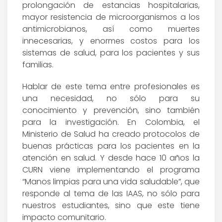
prolongación de estancias hospitalarias,
mayor resistencia de microorganismos a los
antimicrobianos, así como muertes
innecesarias, y enormes costos para los
sistemas de salud, para los pacientes y sus
familias.
Hablar de este tema entre profesionales es
una necesidad, no sólo para su
conocimiento y prevención, sino también
para la investigación. En Colombia, el
Ministerio de Salud ha creado protocolos de
buenas prácticas para los pacientes en la
atención en salud. Y desde hace 10 años la
CURN viene implementando el programa
“Manos limpias para una vida saludable”, que
responde al tema de las IAAS, no sólo para
nuestros estudiantes, sino que este tiene
impacto comunitario.