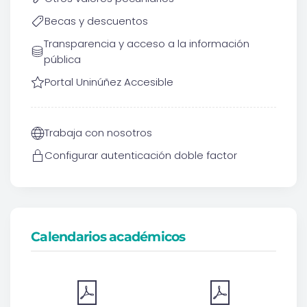
Becas y descuentos
Transparencia y acceso a la información
pública
Portal Uninúñez Accesible
Trabaja con nosotros
Configurar autenticación doble factor
Calendarios académicos