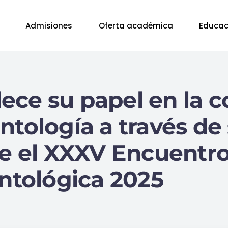
Admisiones
Oferta académica
Educac
ece su papel en la 
tología a través de 
e el XXXV Encuentro
ntológica 2025