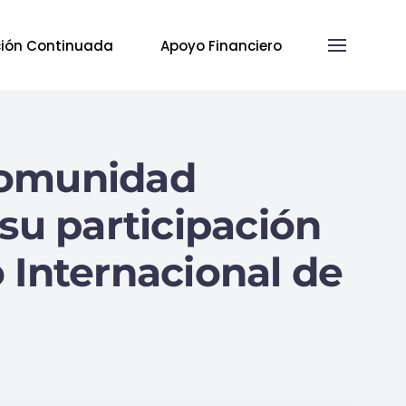
ión Continuada
Apoyo Financiero
comunidad
su participación
 Internacional de