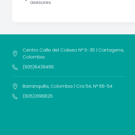
asesores
Centro Calle del Coliseo N° 5-35 | Cartagena,
Colombia
(605)6439499
Barranquilla, Colombia | Cra 54, N° 66-54
(605)3198826