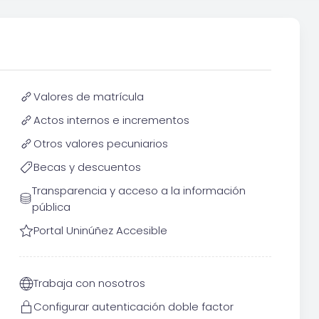
Valores de matrícula
Actos internos e incrementos
Otros valores pecuniarios
Becas y descuentos
Transparencia y acceso a la información
pública
Portal Uninúñez Accesible
Trabaja con nosotros
Configurar autenticación doble factor