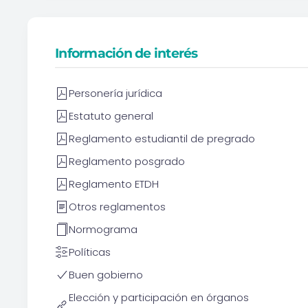
Información de interés
Personería jurídica
Estatuto general
Reglamento estudiantil de pregrado
Reglamento posgrado
Reglamento ETDH
Otros reglamentos
Normograma
Políticas
Buen gobierno
Elección y participación en órganos