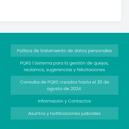
Política de tratamiento de datos personales
PQRS | Sistema para la gestión de quejas,
reclamos, sugerencias y felicitaciones
Consulta de PQRS creados hasta el 30 de
agosto de 2024
Información y Contactos
Asuntos y notificaciones judiciales