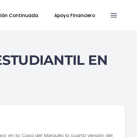
ión Continuada
Apoyo Financiero
ESTUDIANTIL EN
yo en la Casa del Marqués la cuarta versión del