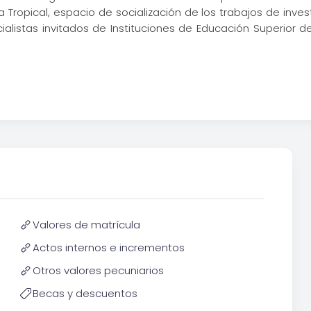
a Tropical, espacio de socialización de los trabajos de inve
listas invitados de Instituciones de Educación Superior de 
Valores de matrícula
Actos internos e incrementos
Otros valores pecuniarios
Becas y descuentos