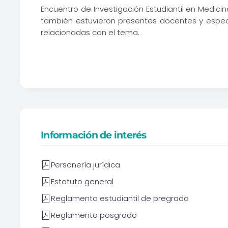
Encuentro de Investigación Estudiantil en Medicin
también estuvieron presentes docentes y especia
relacionadas con el tema.
Información de interés
Personería jurídica
Estatuto general
Reglamento estudiantil de pregrado
Reglamento posgrado