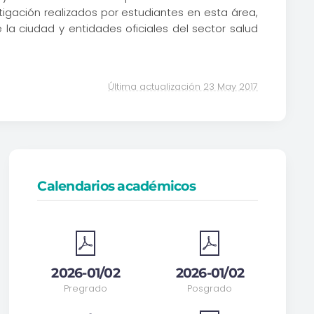
stigación realizados por estudiantes en esta área,
la ciudad y entidades oficiales del sector salud
Última actualización 23 May 2017
Calendarios académicos
2026-01/02
2026-01/02
Pregrado
Posgrado