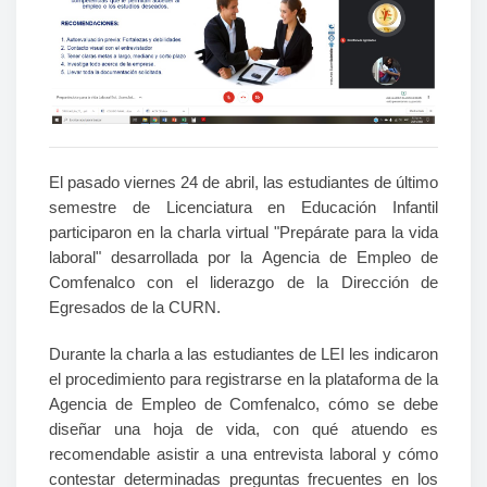
El pasado viernes 24 de abril, las estudiantes de último
semestre de Licenciatura en Educación Infantil
participaron en la charla virtual "Prepárate para la vida
laboral" desarrollada por la Agencia de Empleo de
Comfenalco con el liderazgo de la Dirección de
Egresados de la CURN.
Durante la charla a las estudiantes de LEI les indicaron
el procedimiento para registrarse en la plataforma de la
Agencia de Empleo de Comfenalco, cómo se debe
diseñar una hoja de vida, con qué atuendo es
recomendable asistir a una entrevista laboral y cómo
contestar determinadas preguntas frecuentes en los