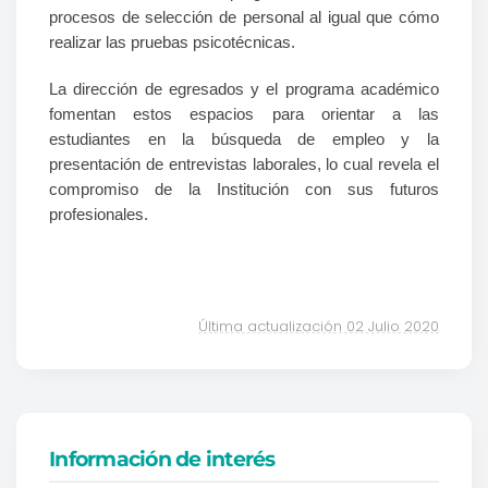
procesos de selección de personal al igual que cómo
realizar las pruebas psicotécnicas.
La dirección de egresados y el programa académico
fomentan estos espacios para orientar a las
estudiantes en la búsqueda de empleo y la
presentación de entrevistas laborales, lo cual revela el
compromiso de la Institución con sus futuros
profesionales.
Última actualización 02 Julio 2020
Información de interés