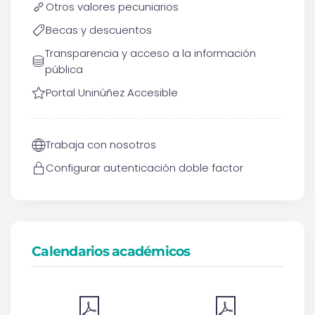
Otros valores pecuniarios
Becas y descuentos
Transparencia y acceso a la información
pública
Portal Uninúñez Accesible
Trabaja con nosotros
Configurar autenticación doble factor
Calendarios académicos