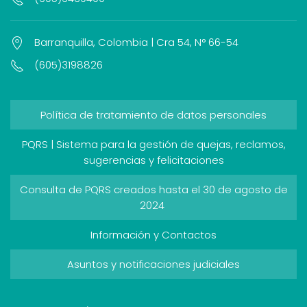
Barranquilla, Colombia | Cra 54, N° 66-54
(605)3198826
Política de tratamiento de datos personales
PQRS | Sistema para la gestión de quejas, reclamos,
sugerencias y felicitaciones
Consulta de PQRS creados hasta el 30 de agosto de
2024
Información y Contactos
Asuntos y notificaciones judiciales