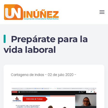
Skip to main content
Prepárate para la
vida laboral
Cartagena de Indias - 02 de julio 2020 -