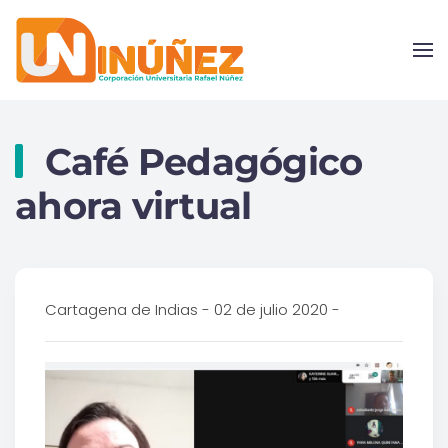
Skip to main content
Café Pedagógico
ahora virtual
Cartagena de Indias - 02 de julio 2020 -