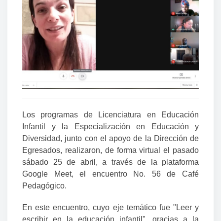
Los programas de Licenciatura en Educación
Infantil y la Especialización en Educación y
Diversidad, junto con el apoyo de la Dirección de
Egresados, realizaron, de forma virtual el pasado
sábado 25 de abril, a través de la plataforma
Google Meet, el encuentro No. 56 de Café
Pedagógico.
En este encuentro, cuyo eje temático fue "Leer y
escribir en la educación infantil", gracias a la