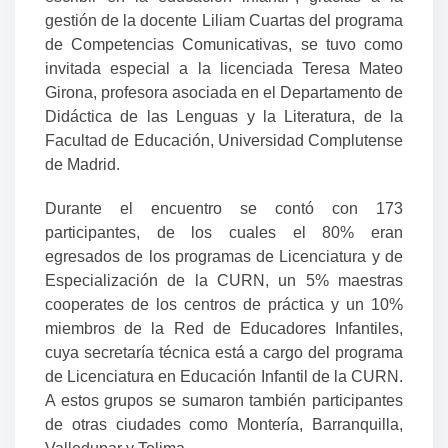
gestión de la docente Liliam Cuartas del programa
de Competencias Comunicativas, se tuvo como
invitada especial a la licenciada Teresa Mateo
Girona, profesora asociada en el Departamento de
Didáctica de las Lenguas y la Literatura, de la
Facultad de Educación, Universidad Complutense
de Madrid.
Durante el encuentro se contó con 173
participantes, de los cuales el 80% eran
egresados de los programas de Licenciatura y de
Especialización de la CURN, un 5% maestras
cooperates de los centros de práctica y un 10%
miembros de la Red de Educadores Infantiles,
cuya secretaría técnica está a cargo del programa
de Licenciatura en Educación Infantil de la CURN.
A estos grupos se sumaron también participantes
de otras ciudades como Montería, Barranquilla,