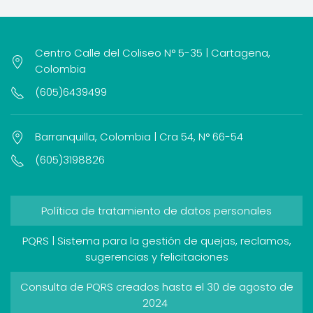
Centro Calle del Coliseo N° 5-35 | Cartagena,
Colombia
(605)6439499
Barranquilla, Colombia | Cra 54, N° 66-54
(605)3198826
Política de tratamiento de datos personales
PQRS | Sistema para la gestión de quejas, reclamos,
sugerencias y felicitaciones
Consulta de PQRS creados hasta el 30 de agosto de
2024