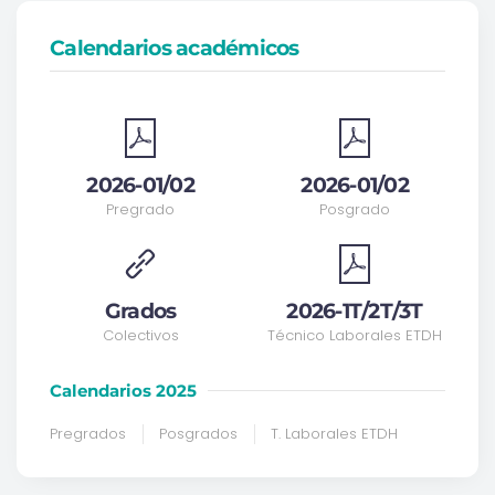
Calendarios académicos
2026-01/02
2026-01/02
Pregrado
Posgrado
Grados
2026-1T/2T/3T
Colectivos
Técnico Laborales ETDH
Calendarios 2025
Pregrados
Posgrados
T. Laborales ETDH