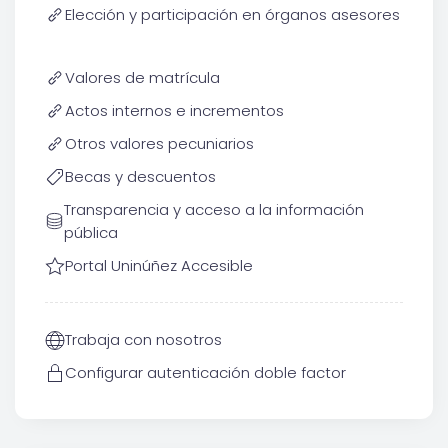
Elección y participación en órganos asesores
Valores de matrícula
Actos internos e incrementos
Otros valores pecuniarios
Becas y descuentos
Transparencia y acceso a la información
pública
Portal Uninúñez Accesible
Trabaja con nosotros
Configurar autenticación doble factor