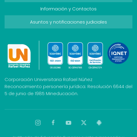
Información y Contactos
Asuntos y notificaciones judiciales
Corporación Universitaria Rafael Núñez
Reconocimiento personería jurídica: Resolución 6644 del
5 de junio de 1985 Mineducación.