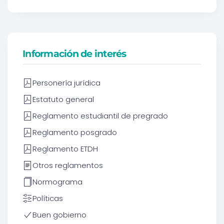
Información de interés
Personería jurídica
Estatuto general
Reglamento estudiantil de pregrado
Reglamento posgrado
Reglamento ETDH
Otros reglamentos
Normograma
Políticas
Buen gobierno