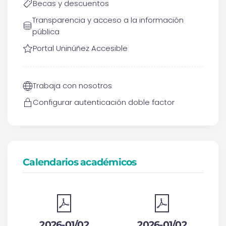
Becas y descuentos
Transparencia y acceso a la información
pública
Portal Uninúñez Accesible
Trabaja con nosotros
Configurar autenticación doble factor
Calendarios académicos
2026-01/02
2026-01/02