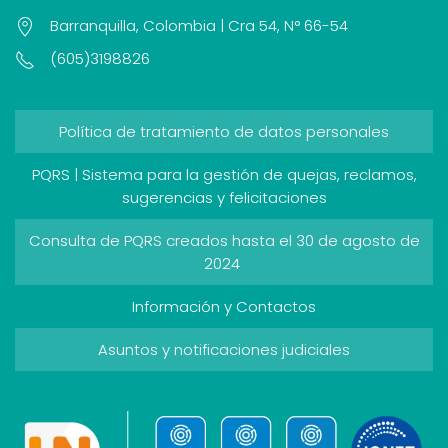
Barranquilla, Colombia | Cra 54, N° 66-54
(605)3198826
Política de tratamiento de datos personales
PQRS | Sistema para la gestión de quejas, reclamos,
sugerencias y felicitaciones
Consulta de PQRS creados hasta el 30 de agosto de
2024
Información y Contactos
Asuntos y notificaciones judiciales