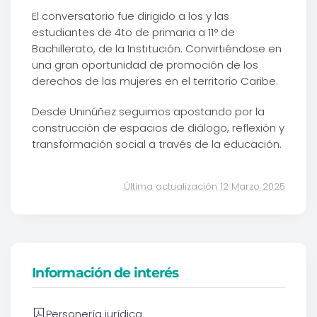
El conversatorio fue dirigido a los y las
estudiantes de 4to de primaria a 11° de
Bachillerato, de la Institución. Convirtiéndose en
una gran oportunidad de promoción de los
derechos de las mujeres en el territorio Caribe.
Desde Uninúñez seguimos apostando por la
construcción de espacios de diálogo, reflexión y
transformación social a través de la educación.
Última actualización 12 Marzo 2025
Información de interés
Personería jurídica