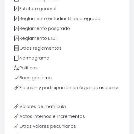
Estatuto general
Reglamento estudiantil de pregrado
Reglamento posgrado
Reglamento ETDH
Otros reglamentos
Normograma
Políticas
Buen gobierno
Elección y participación en órganos asesores
Valores de matrícula
Actos internos e incrementos
Otros valores pecuniarios