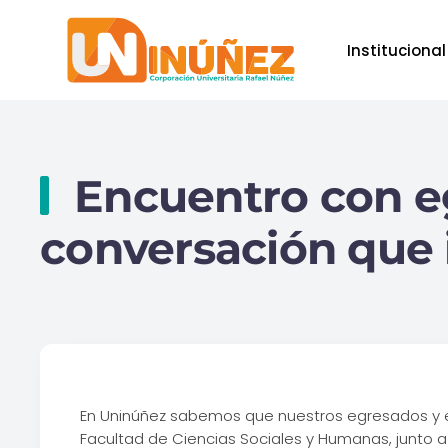
Institucional
Skip to main content
Encuentro con e
conversación que 
En Uninúñez sabemos que nuestros egresados y e
Facultad de Ciencias Sociales y Humanas, junto a