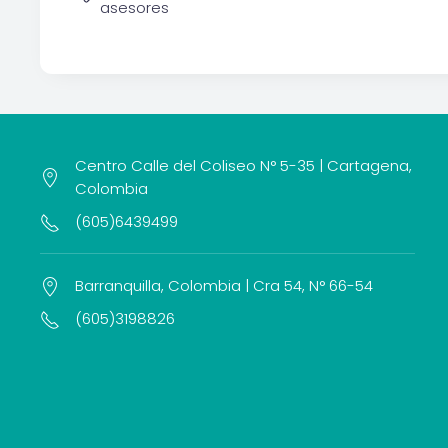
asesores
Centro Calle del Coliseo N° 5-35 | Cartagena,
Colombia
(605)6439499
Barranquilla, Colombia | Cra 54, N° 66-54
(605)3198826