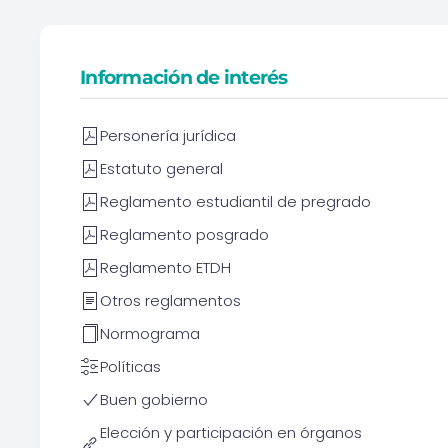
Información de interés
Personería jurídica
Estatuto general
Reglamento estudiantil de pregrado
Reglamento posgrado
Reglamento ETDH
Otros reglamentos
Normograma
Políticas
Buen gobierno
Elección y participación en órganos