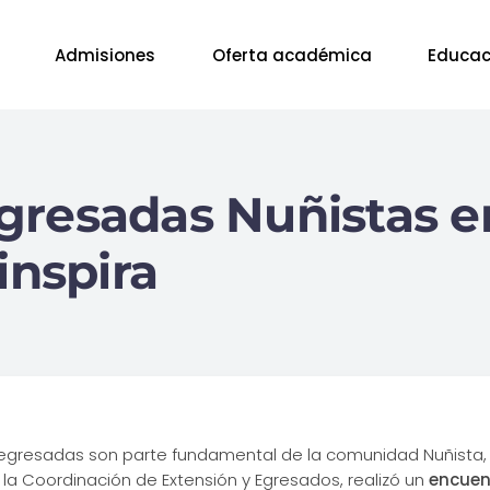
Admisiones
Oferta académica
Educac
gresadas Nuñistas e
inspira
gresadas son parte fundamental de la comunidad Nuñista, p
 la Coordinación de Extensión y Egresados, realizó un
encuen