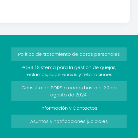
Política de tratamiento de datos personales
PQRS | Sistema para la gestión de quejas,
reclamos, sugerencias y felicitaciones
Consulta de PQRS creados hasta el 30 de
agosto de 2024
Información y Contactos
Asuntos y notificaciones judiciales