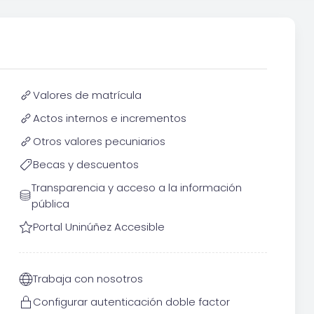
Valores de matrícula
Actos internos e incrementos
Otros valores pecuniarios
Becas y descuentos
Transparencia y acceso a la información
pública
Portal Uninúñez Accesible
Trabaja con nosotros
Configurar autenticación doble factor