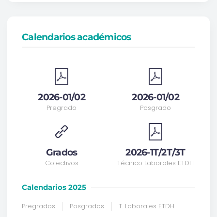
Calendarios académicos
2026-01/02
2026-01/02
Pregrado
Posgrado
Grados
2026-1T/2T/3T
Colectivos
Técnico Laborales ETDH
Calendarios 2025
Pregrados
Posgrados
T. Laborales ETDH