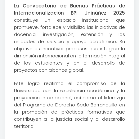
La
Convocatoria de Buenas Prácticas de
Internacionalización BPI Uninúñez 2025
constituye un espacio institucional que
promueve, fortalece y visibiliza las iniciativas de
docencia, investigación, extensión y las
unidades de servicio y apoyo académico. Su
objetivo es incentivar procesos que integren la
dimensión internacional en la formación integral
de los estudiantes y en el desarrollo de
proyectos con alcance global.
Este logro reafirma el compromiso de la
Universidad con la excelencia académica y la
proyección internacional, así como el liderazgo
del Programa de Derecho Sede Barranquilla en
la promoción de prácticas formativas que
contribuyen a la justicia social y al desarrollo
territorial.