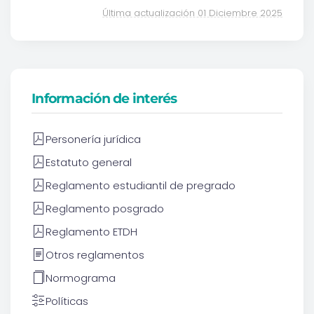
Última actualización 01 Diciembre 2025
Información de interés
Personería jurídica
Estatuto general
Reglamento estudiantil de pregrado
Reglamento posgrado
Reglamento ETDH
Otros reglamentos
Normograma
Políticas