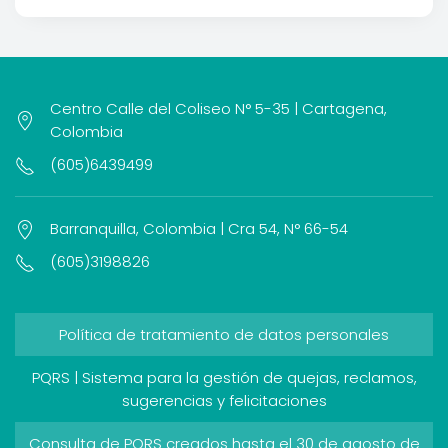
Centro Calle del Coliseo N° 5-35 | Cartagena,
Colombia
(605)6439499
Barranquilla, Colombia | Cra 54, N° 66-54
(605)3198826
Política de tratamiento de datos personales
PQRS | Sistema para la gestión de quejas, reclamos,
sugerencias y felicitaciones
Consulta de PQRS creados hasta el 30 de agosto de