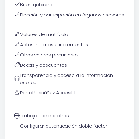
Buen gobierno
Elección y participación en órganos asesores
Valores de matrícula
Actos internos e incrementos
Otros valores pecuniarios
Becas y descuentos
Transparencia y acceso a la información
pública
Portal Uninúñez Accesible
Trabaja con nosotros
Configurar autenticación doble factor