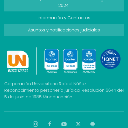
2024
Información y Contactos
Asuntos y notificaciones judiciales
Corporación Universitaria Rafael Núñez
Reconocimiento personería jurídica: Resolución 6644 del
5 de junio de 1985 Mineducación.