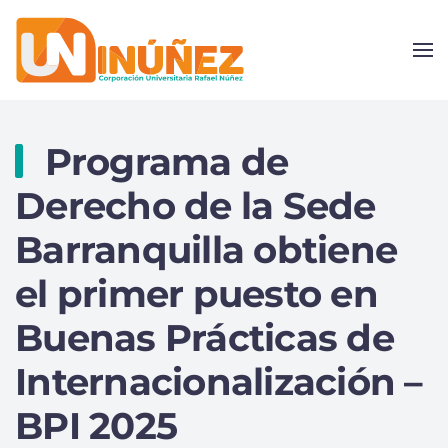
Skip to main content
Programa de
Derecho de la Sede
Barranquilla obtiene
el primer puesto en
Buenas Prácticas de
Internacionalización –
BPI 2025