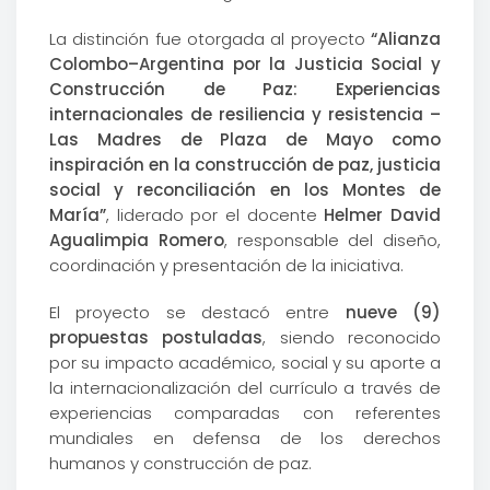
La distinción fue otorgada al proyecto
“Alianza
Colombo–Argentina por la Justicia Social y
Construcción de Paz: Experiencias
internacionales de resiliencia y resistencia –
Las Madres de Plaza de Mayo como
inspiración en la construcción de paz, justicia
social y reconciliación en los Montes de
María”
, liderado por el docente
Helmer David
Agualimpia Romero
, responsable del diseño,
coordinación y presentación de la iniciativa.
El proyecto se destacó entre
nueve (9)
propuestas postuladas
, siendo reconocido
por su impacto académico, social y su aporte a
la internacionalización del currículo a través de
experiencias comparadas con referentes
mundiales en defensa de los derechos
humanos y construcción de paz.