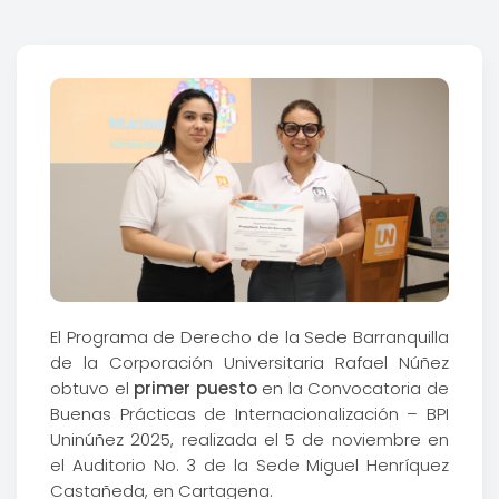
El Programa de Derecho de la Sede Barranquilla
de la Corporación Universitaria Rafael Núñez
obtuvo el
primer puesto
en la Convocatoria de
Buenas Prácticas de Internacionalización – BPI
Uninúñez 2025, realizada el 5 de noviembre en
el Auditorio No. 3 de la Sede Miguel Henríquez
Castañeda, en Cartagena.