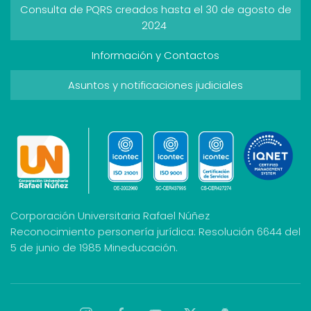
Consulta de PQRS creados hasta el 30 de agosto de
2024
Información y Contactos
Asuntos y notificaciones judiciales
Corporación Universitaria Rafael Núñez
Reconocimiento personería jurídica: Resolución 6644 del
5 de junio de 1985 Mineducación.