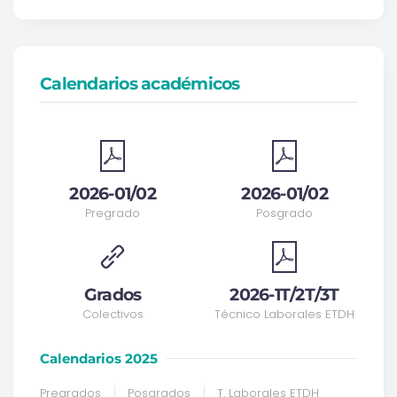
Calendarios académicos
2026-01/02
2026-01/02
Pregrado
Posgrado
Grados
2026-1T/2T/3T
Colectivos
Técnico Laborales ETDH
Calendarios 2025
Pregrados
Posgrados
T. Laborales ETDH