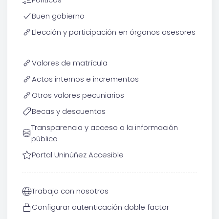
Buen gobierno
Elección y participación en órganos asesores
Valores de matrícula
Actos internos e incrementos
Otros valores pecuniarios
Becas y descuentos
Transparencia y acceso a la información
pública
Portal Uninúñez Accesible
Trabaja con nosotros
Configurar autenticación doble factor