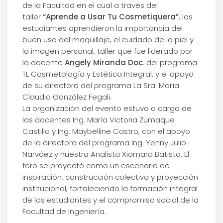
de la Facultad en el cual a través del
taller
“Aprende a Usar Tu Cosmetiquera”
, las
estudiantes aprendieron la importancia del
buen uso del maquillaje, el cuidado de la piel y
la imagen personal, taller que fue liderado por
la docente
Angely Miranda Doc
. del programa
TL Cosmetología y Estética Integral, y el apoyo
de su directora del programa La Sra. María
Claudia González Fegali.
La organización del evento estuvo a cargo de
las docentes Ing. María Victoria Zumaque
Castillo y Ing. Maybelline Castro, con el apoyo
de la directora del programa Ing. Yenny Julio
Narváez y nuestra Analista Xiomara Batista, El
foro se proyectó como un escenario de
inspiración, construcción colectiva y proyección
institucional, fortaleciendo la formación integral
de los estudiantes y el compromiso social de la
Facultad de Ingeniería.