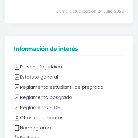
Última actualización 24 Julio 2026
Información de interés
Personería jurídica
Estatuto general
Reglamento estudiantil de pregrado
Reglamento posgrado
Reglamento ETDH
Otros reglamentos
Normograma
Políticas