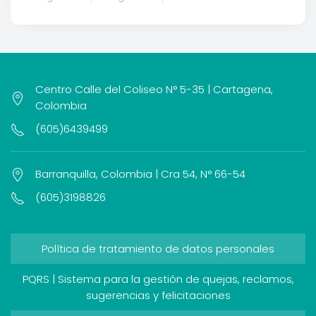
Centro Calle del Coliseo N° 5-35 | Cartagena,
Colombia
(605)6439499
Barranquilla, Colombia | Cra 54, N° 66-54
(605)3198826
Política de tratamiento de datos personales
PQRS | Sistema para la gestión de quejas, reclamos,
sugerencias y felicitaciones