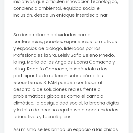
iniciativas que articulen innovación tecnológica,
conciencia ambiental, equidad social e
inclusión, desde un enfoque interdisciplinar.
Se desarrollaron actividades como
conferencias, paneles, experiencias formativas
y espacios de diálogo, lideradas por los
Profesionales la Sra. Leisly Sofia Beleño Pinedo,
la Ing. María de los Ángeles Licona Camacho y
el Ing. Rodolfo Camacho, brindándole a los
participantes la reflexión sobre cómo los
ecosistemas STEAM pueden contribuir al
desarrollo de soluciones reales frente a
problemáticas globales como el cambio
climático, la desigualdad social, la brecha digital
y la falta de acceso equitativo a oportunidades
educativas y tecnológicas.
Así mismo se les brindo un espacio a las chicas