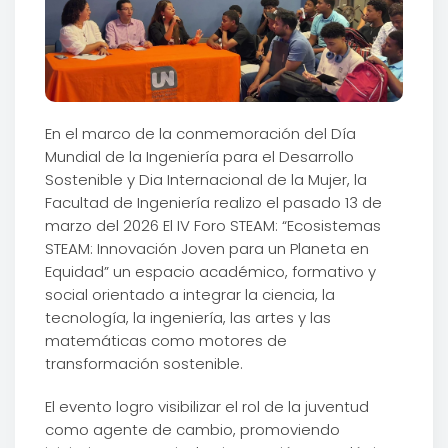
En el marco de la conmemoración del Día
Mundial de la Ingeniería para el Desarrollo
Sostenible y Dia Internacional de la Mujer, la
Facultad de Ingeniería realizo el pasado 13 de
marzo del 2026 El IV Foro STEAM: “Ecosistemas
STEAM: Innovación Joven para un Planeta en
Equidad” un espacio académico, formativo y
social orientado a integrar la ciencia, la
tecnología, la ingeniería, las artes y las
matemáticas como motores de
transformación sostenible.
El evento logro visibilizar el rol de la juventud
como agente de cambio, promoviendo