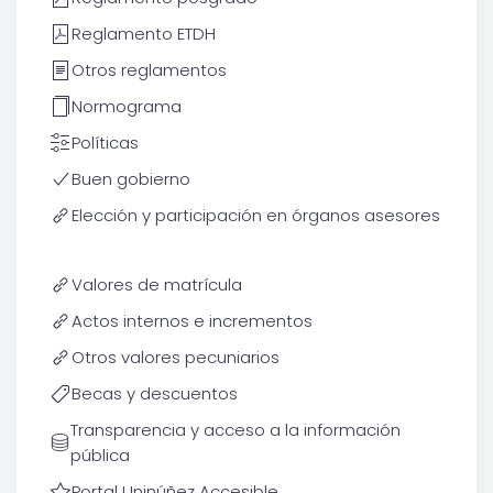
Reglamento ETDH
Otros reglamentos
Normograma
Políticas
Buen gobierno
Elección y participación en órganos asesores
Valores de matrícula
Actos internos e incrementos
Otros valores pecuniarios
Becas y descuentos
Transparencia y acceso a la información
pública
Portal Uninúñez Accesible