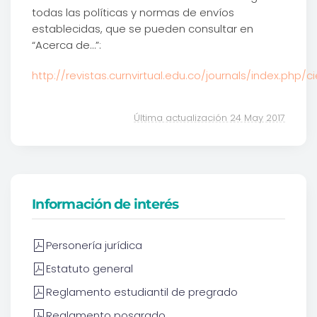
todas las políticas y normas de envíos
establecidas, que se pueden consultar en
“Acerca de…”:
http://revistas.curnvirtual.edu.co/journals/index.php/
Última actualización 24 May 2017
Información de interés
Personería jurídica
Estatuto general
Reglamento estudiantil de pregrado
Reglamento posgrado