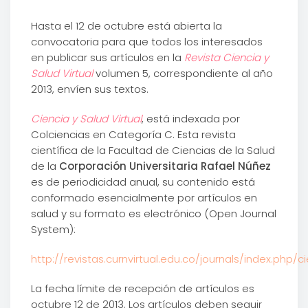
Hasta el 12 de octubre está abierta la
convocatoria para que todos los interesados
en publicar sus artículos en la
Revista Ciencia y
Salud Virtual
volumen 5, correspondiente al año
2013, envíen sus textos.
Ciencia y Salud Virtual
, está indexada por
Colciencias en Categoría C. Esta revista
científica de la Facultad de Ciencias de la Salud
de la
Corporación Universitaria Rafael Núñez
es de periodicidad anual, su contenido está
conformado esencialmente por artículos en
salud y su formato es electrónico (Open Journal
System):
http://revistas.curnvirtual.edu.co/journals/index.php/c
La fecha límite de recepción de artículos es
octubre 12 de 2013. Los artículos deben seguir