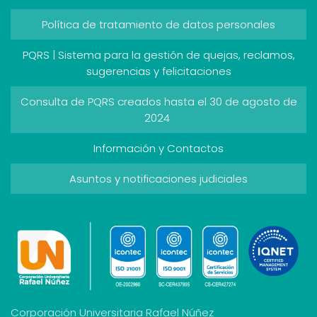
Política de tratamiento de datos personales
PQRS | Sistema para la gestión de quejas, reclamos,
sugerencias y felicitaciones
Consulta de PQRS creados hasta el 30 de agosto de
2024
Información y Contactos
Asuntos y notificaciones judiciales
Corporación Universitaria Rafael Núñez