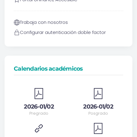
Trabaja con nosotros
Configurar autenticación doble factor
Calendarios académicos
2026-01/02
2026-01/02
Pregrado
Posgrado