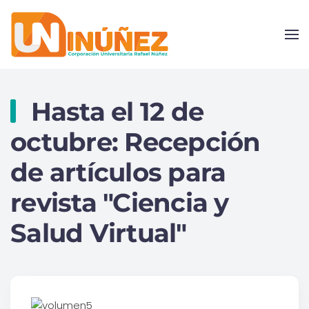
Skip to main content
Hasta el 12 de
octubre: Recepción
de artículos para
revista "Ciencia y
Salud Virtual"