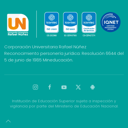
Corporación Universitaria Rafael Núñez
Reconocimiento personería jurídica: Resolución 6644 del
5 de junio de 1985 Mineducación.
Institución de Educación Superior sujeta a inspección y
vigilancia por parte del Ministerio de Educación Nacional.