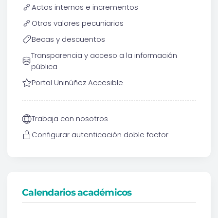
Actos internos e incrementos
Otros valores pecuniarios
Becas y descuentos
Transparencia y acceso a la información
pública
Portal Uninúñez Accesible
Trabaja con nosotros
Configurar autenticación doble factor
Calendarios académicos