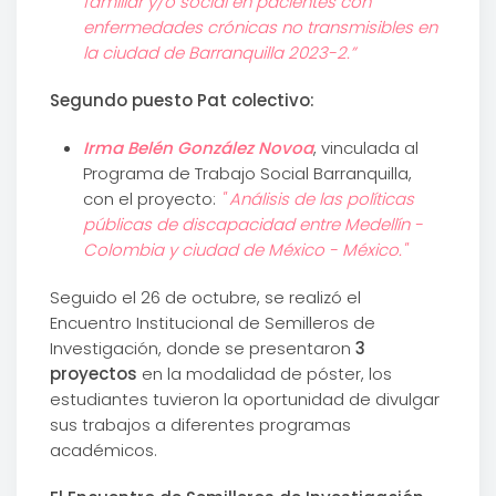
familiar y/o social en pacientes con
enfermedades crónicas no transmisibles en
la ciudad de Barranquilla 2023-2.”
Segundo puesto
Pat colectivo:
Irma Belén González Novoa
, vinculada al
Programa de Trabajo Social Barranquilla,
con el proyecto:
"
Análisis de las políticas
públicas de discapacidad entre Medellín -
Colombia y ciudad de México - México."
Seguido el 26 de octubre, se realizó el
Encuentro Institucional de Semilleros de
Investigación, donde se presentaron
3
proyectos
en la modalidad de póster, los
estudiantes tuvieron la oportunidad de divulgar
sus trabajos a diferentes programas
académicos.