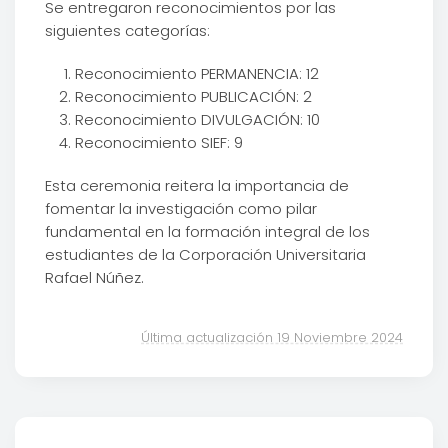
Se entregaron reconocimientos por las
siguientes categorías:
Reconocimiento PERMANENCIA: 12
Reconocimiento PUBLICACIÓN: 2
Reconocimiento DIVULGACIÓN: 10
Reconocimiento SIEF: 9
Esta ceremonia reitera la importancia de
fomentar la investigación como pilar
fundamental en la formación integral de los
estudiantes de la Corporación Universitaria
Rafael Núñez.
Última actualización 19 Noviembre 2024