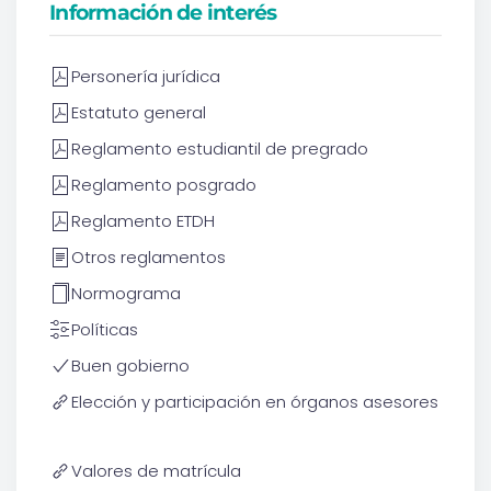
Información de interés
Personería jurídica
Estatuto general
Reglamento estudiantil de pregrado
Reglamento posgrado
Reglamento ETDH
Otros reglamentos
Normograma
Políticas
Buen gobierno
Elección y participación en órganos asesores
Valores de matrícula