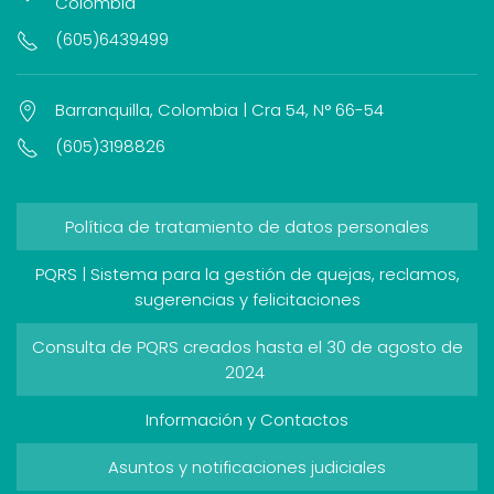
Colombia
(605)6439499
Barranquilla, Colombia | Cra 54, N° 66-54
(605)3198826
Política de tratamiento de datos personales
PQRS | Sistema para la gestión de quejas, reclamos,
sugerencias y felicitaciones
Consulta de PQRS creados hasta el 30 de agosto de
2024
Información y Contactos
Asuntos y notificaciones judiciales