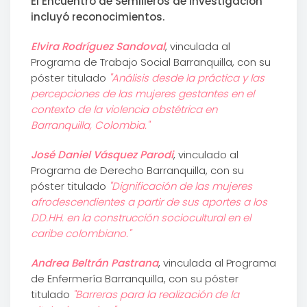
El Encuentro de Semilleros de Investigación
incluyó reconocimientos.
Elvira Rodríguez Sandoval
, vinculada al
Programa de Trabajo Social Barranquilla, con su
póster titulado
"Análisis desde la práctica y las
percepciones de las mujeres gestantes en el
contexto de la violencia obstétrica en
Barranquilla, Colombia."
José Daniel Vásquez Parodi
, vinculado al
Programa de Derecho Barranquilla, con su
póster titulado
"Dignificación de las mujeres
afrodescendientes a partir de sus aportes a los
DD.HH. en la construcción sociocultural en el
caribe colombiano."
Andrea Beltrán Pastrana
, vinculada al Programa
de Enfermería Barranquilla, con su póster
titulado
"Barreras para la realización de la