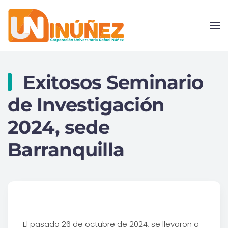
Skip to main content
Exitosos Seminario
de Investigación
2024, sede
Barranquilla
El pasado 26 de octubre de 2024, se llevaron a