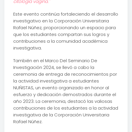
citología vagina."
Este evento continúa fortaleciendo el desarrollo
investigativo en la Corporación Universitaria
Rafael Núñez, proporcionando un espacio para
que los estudiantes compartan sus logros y
contribuciones a la comunidad académica
investigativa.
También en el Marco Del Seminario De
Investigación 2024, se llevó a cabo la
ceremonia de entrega de reconocimientos por
la actividad investigativa a estudiantes
NUÑISTAS, un evento organizado en honor al
esfuerzo y dedicación demostrados durante el
año 2023. La ceremonia, destacó las valiosas
contribuciones de los estudiantes a la actividad
investigativa de la Corporación Universitaria
Rafael Núñez.