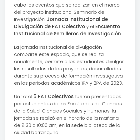
cabo los eventos que se realizan en el marco
del proyecto institucional Seminario de
Investigación:
Jornada Institucional de
Divulgación de PAT Colectivo
y el
Encuentro
Institucional de Semilleros de Investigación
.
La jornada institucional de divulgación
comparte este espacio, que se realiza
anualmente, permite a los estudiantes divulgar
los resultados de los proyectos, desarrollados
durante su proceso de formación investigativa
en los periodos académicos 1PA y 2PA de 2023.
Un total
5 PAT Colectivos
fueron presentados
por estudiantes de las Facultades de Ciencias
de la Salud, Ciencias Sociales y Humanas, la
jornada se realizó en el horario de la mañana
de 8:30 a 10:00 am, en la sede biblioteca de la
ciudad barranquilla