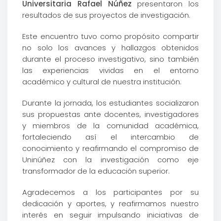
Universitaria Rafael Núñez
presentaron los
resultados de sus proyectos de investigación.
Este encuentro tuvo como propósito compartir
no solo los avances y hallazgos obtenidos
durante el proceso investigativo, sino también
las experiencias vividas en el entorno
académico y cultural de nuestra institución.
Durante la jornada, los estudiantes socializaron
sus propuestas ante docentes, investigadores
y miembros de la comunidad académica,
fortaleciendo así el intercambio de
conocimiento y reafirmando el compromiso de
Uninúñez con la investigación como eje
transformador de la educación superior.
Agradecemos a los participantes por su
dedicación y aportes, y reafirmamos nuestro
interés en seguir impulsando iniciativas de