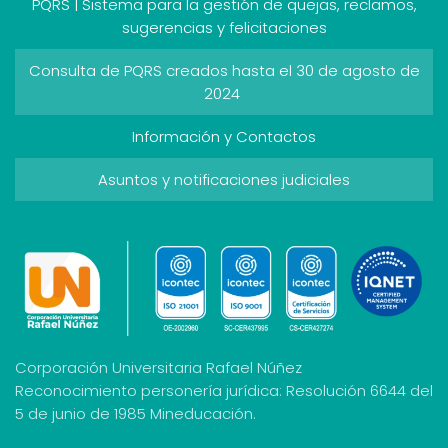
PQRS | Sistema para la gestión de quejas, reclamos,
sugerencias y felicitaciones
Consulta de PQRS creados hasta el 30 de agosto de
2024
Información y Contactos
Asuntos y notificaciones judiciales
Corporación Universitaria Rafael Núñez
Reconocimiento personería jurídica: Resolución 6644 del
5 de junio de 1985 Mineducación.