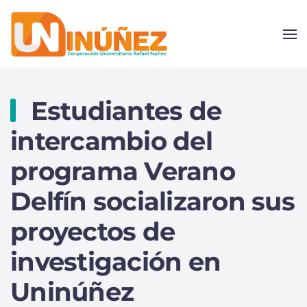
Skip to main content
Estudiantes de
intercambio del
programa Verano
Delfín socializaron sus
proyectos de
investigación en
Uninúñez