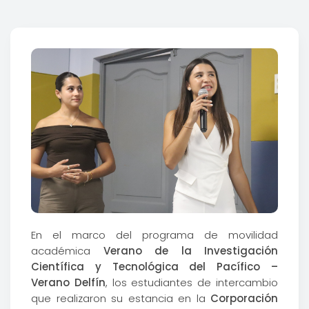
En el marco del programa de movilidad
académica
Verano de la Investigación
Científica y Tecnológica del Pacífico –
Verano Delfín
, los estudiantes de intercambio
que realizaron su estancia en la
Corporación