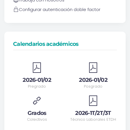
Configurar autenticación doble factor
Calendarios académicos
2026-01/02
2026-01/02
Pregrado
Posgrado
Grados
2026-1T/2T/3T
Colectivos
Técnico Laborales ETDH