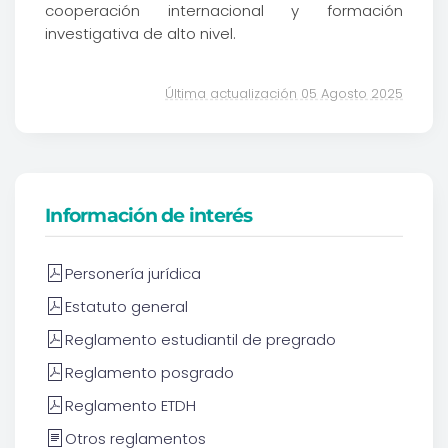
cooperación internacional y formación
investigativa de alto nivel.
Última actualización 05 Agosto 2025
Información de interés
Personería jurídica
Estatuto general
Reglamento estudiantil de pregrado
Reglamento posgrado
Reglamento ETDH
Otros reglamentos