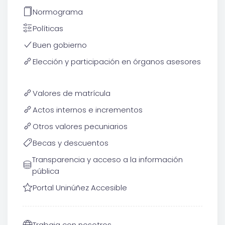
Normograma
Políticas
Buen gobierno
Elección y participación en órganos asesores
Valores de matrícula
Actos internos e incrementos
Otros valores pecuniarios
Becas y descuentos
Transparencia y acceso a la información
pública
Portal Uninúñez Accesible
Trabaja con nosotros