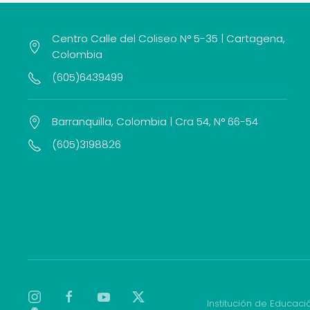
Centro Calle del Coliseo N° 5-35 | Cartagena,
Colombia
(605)6439499
Barranquilla, Colombia | Cra 54, N° 66-54
(605)3198826
Institución de Educaci