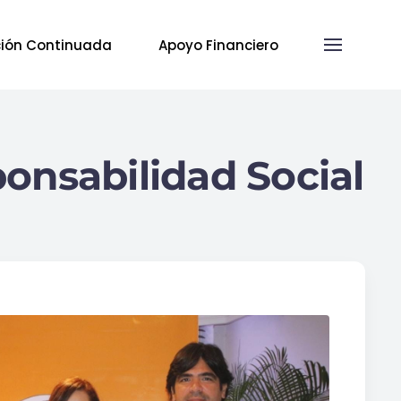
ión Continuada
Apoyo Financiero
onsabilidad Social