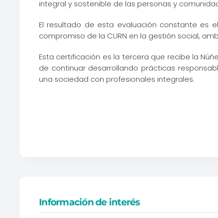
integral y sostenible de las personas y comunida
El resultado de esta evaluación constante es e
compromiso de la CURN en la gestión social, amb
Esta certificación es la tercera que recibe la 
de continuar desarrollando prácticas responsab
una sociedad con profesionales integrales.
Información de interés