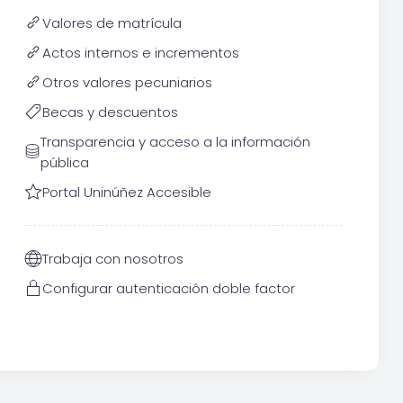
Valores de matrícula
Actos internos e incrementos
Otros valores pecuniarios
Becas y descuentos
Transparencia y acceso a la información
pública
Portal Uninúñez Accesible
Trabaja con nosotros
Configurar autenticación doble factor