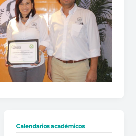
Calendarios académicos