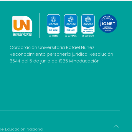
Corporación Universitaria Rafael Núñez
Reconocimiento personería jurídica: Resolución
6644 del 5 de junio de 1985 Mineducación.
 de Educación Nacional.