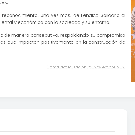
des.
l reconocimiento, una vez más, de Fenalco Solidario al
iental y económica con la sociedad y su entorno.
Núñez de manera consecutiva, respaldando su compromiso
les que impactan positivamente en la construcción de
Última actualización 23 Noviembre 2021