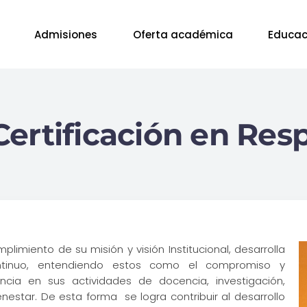
Admisiones
Oferta académica
Educac
ertificación en Resp
plimiento de su misión y visión Institucional, desarrolla
ntinuo, entendiendo estos como el compromiso y
ncia en sus actividades de docencia, investigación,
enestar. De esta forma se logra contribuir al desarrollo