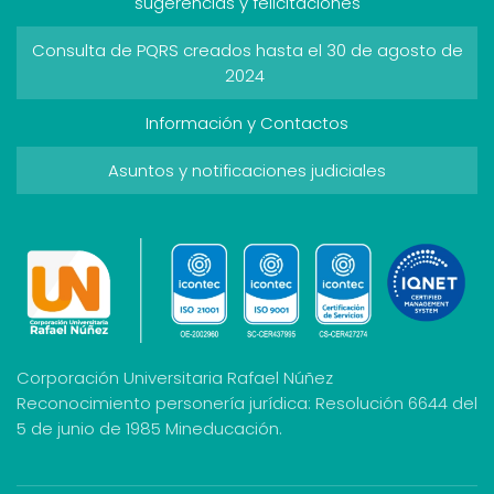
sugerencias y felicitaciones
Consulta de PQRS creados hasta el 30 de agosto de
2024
Información y Contactos
Asuntos y notificaciones judiciales
Corporación Universitaria Rafael Núñez
Reconocimiento personería jurídica: Resolución 6644 del
5 de junio de 1985 Mineducación.