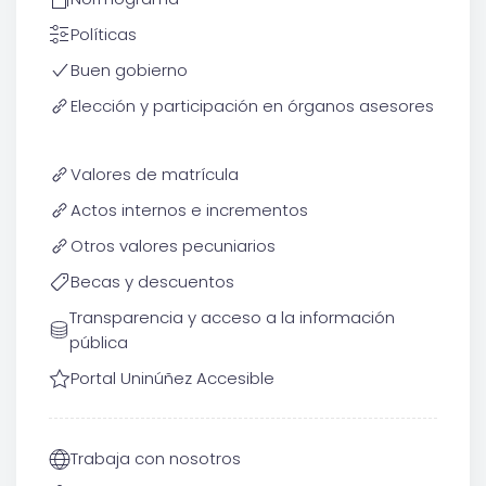
Políticas
Buen gobierno
Elección y participación en órganos asesores
Valores de matrícula
Actos internos e incrementos
Otros valores pecuniarios
Becas y descuentos
Transparencia y acceso a la información
pública
Portal Uninúñez Accesible
Trabaja con nosotros