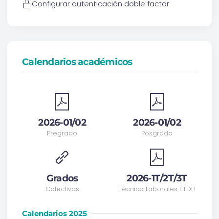
Configurar autenticación doble factor
Calendarios académicos
2026-01/02
2026-01/02
Pregrado
Posgrado
Grados
2026-1T/2T/3T
Colectivos
Técnico Laborales ETDH
Calendarios 2025