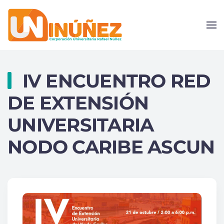
Skip to main content
IV ENCUENTRO RED
DE EXTENSIÓN
UNIVERSITARIA
NODO CARIBE ASCUN