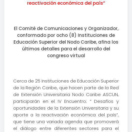
reactivación económica del país”
El Comité de Comunicaciones y Organizador,
conformado por ocho (8) Instituciones de
Educación Superior del Nodo Caribe, afina los
últimos detalles para el desarrollo del
congreso virtual
Cerca de 25 Instituciones de Educación Superior
de la Región Caribe, que hacen parte de la Red
de Extensión Universitaria Nodo Caribe ASCUN,
participarán en el IV Encuentro: “ Desafíos y
oportunidades de la Extensión Universitaria y su
aporte a la reactivación económica del país”,
que tiene una variada agenda que promoverá
el diálogo entre diferentes sectores para el