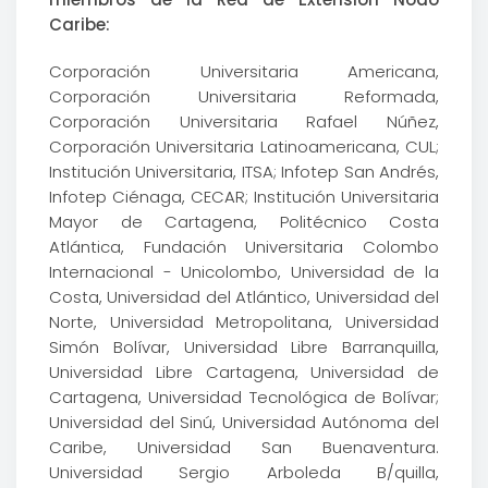
Caribe:
Corporación Universitaria Americana,
Corporación Universitaria Reformada,
Corporación Universitaria Rafael Núñez,
Corporación Universitaria Latinoamericana, CUL;
Institución Universitaria, ITSA; Infotep San Andrés,
Infotep Ciénaga, CECAR; Institución Universitaria
Mayor de Cartagena, Politécnico Costa
Atlántica, Fundación Universitaria Colombo
Internacional - Unicolombo, Universidad de la
Costa, Universidad del Atlántico, Universidad del
Norte, Universidad Metropolitana, Universidad
Simón Bolívar, Universidad Libre Barranquilla,
Universidad Libre Cartagena, Universidad de
Cartagena, Universidad Tecnológica de Bolívar;
Universidad del Sinú, Universidad Autónoma del
Caribe, Universidad San Buenaventura.
Universidad Sergio Arboleda B/quilla,