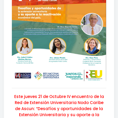
Este jueves 21 de Octubre IV encuentro de la
Red de Extensión Universitaria Nodo Caribe
de Ascun: “Desafíos y oportunidades de la
Extensión Universitaria y su aporte a la