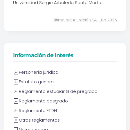
Universidad Sergio Arboleda Santa Marta.
Última actualización 24 Julio 2026
Información de interés
Personería jurídica
Estatuto general
Reglamento estudiantil de pregrado
Reglamento posgrado
Reglamento ETDH
Otros reglamentos
Normograma