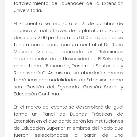
fortalecimiento del quehacer de la Extensión
universitaria.
El Encuentro se realizará el 21 de octubre de
manera virtual a través de la plataforma Zoom,
desde las 2:00 pm hasta las 6:00 p.m., donde se
tendrá como conferencista central al Dr. Rene
Mauricio Valdez, Licenciado en Relaciones
Internacionales de la Universidad de El Salvador,
con el tema : “Educación, Desarrollo Sostenible y
Reactivación”. Asimismo, se abordarán mesas
temáticas por modalidades de Extensión, como
son: Gestión del Egresado, Gestión Social y
Educación Continua.
En el marco del evento se desarrollará de igual
forma un Panel de Buenas Prácticas de
Extensión en el que participarán las Instituciones
de Educación Superior miembros del Nodo que
fueron seleccionadas a partir de una