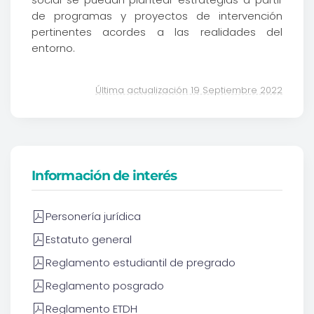
de programas y proyectos de intervención
pertinentes acordes a las realidades del
entorno.
Última actualización 19 Septiembre 2022
Información de interés
Personería jurídica
Estatuto general
Reglamento estudiantil de pregrado
Reglamento posgrado
Reglamento ETDH