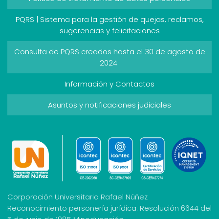
PQRS | Sistema para la gestión de quejas, reclamos,
sugerencias y felicitaciones
Consulta de PQRS creados hasta el 30 de agosto de
2024
Información y Contactos
Asuntos y notificaciones judiciales
Corporación Universitaria Rafael Núñez
Reconocimiento personería jurídica: Resolución 6644 del