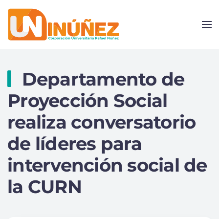
Skip to main content
Departamento de
Proyección Social
realiza conversatorio
de líderes para
intervención social de
la CURN