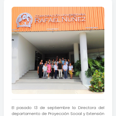
El pasado 13 de septiembre la Directora del
departamento de Proyección Social y Extensión