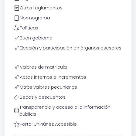
Otros reglamentos
Normograma
Políticas
Buen gobierno
Elección y participación en órganos asesores
Valores de matrícula
Actos internos e incrementos
Otros valores pecuniarios
Becas y descuentos
Transparencia y acceso a la información
pública
Portal Uninúñez Accesible