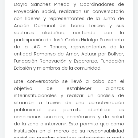
Dayra Sanchez Pineda y Coordinadores de
Proyección Social, realizaron un conversatorio
con líderes y representantes de la Junta de
Acción Comunal del barrio Torices y sus
sectores aledaños, contando con la
participación de José Carlos Hidalgo Presidente
de la JAC - Torices, representantes de la
entidad Remanso de Amor, Actuar por Bolívar,
Fundación Renovación y Esperanza, Fundación
Eclosión y miembros de la comunidad.
Este conversatorio se llevó a cabo con el
objetivo de establecer alianzas
interinstitucionales y realizar un análisis de
situación a través de una caracterización
poblacional que permite identificar las
condiciones sociales, económicas y de salud
de la zona a intervenir. Esto permite que como
Institución en el marco de su responsabilidad
social se puedan plantear estrategias a partir