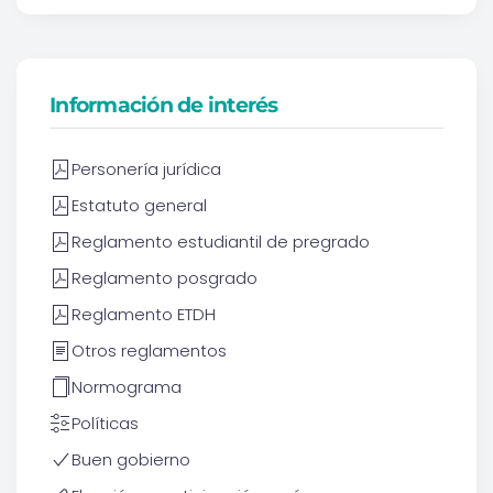
Información de interés
Personería jurídica
Estatuto general
Reglamento estudiantil de pregrado
Reglamento posgrado
Reglamento ETDH
Otros reglamentos
Normograma
Políticas
Buen gobierno