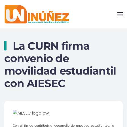
Skip to main content
La CURN firma
convenio de
movilidad estudiantil
con AIESEC
Con el fin de contribuir al desarrollo de nuestros estudiantes, la