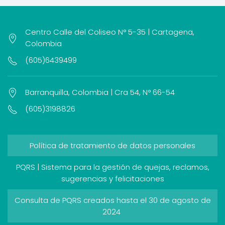
Centro Calle del Coliseo N° 5-35 | Cartagena,
Colombia
(605)6439499
Barranquilla, Colombia | Cra 54, N° 66-54
(605)3198826
Política de tratamiento de datos personales
PQRS | Sistema para la gestión de quejas, reclamos,
sugerencias y felicitaciones
Consulta de PQRS creados hasta el 30 de agosto de
2024