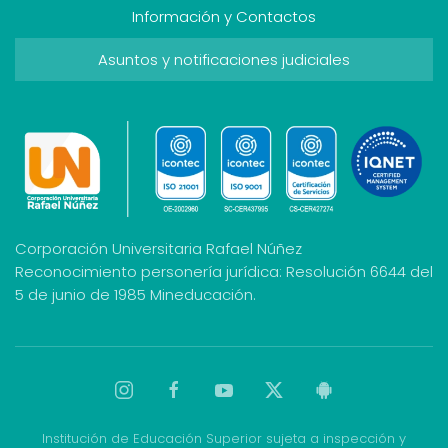
Información y Contactos
Asuntos y notificaciones judiciales
Corporación Universitaria Rafael Núñez
Reconocimiento personería jurídica: Resolución 6644 del
5 de junio de 1985 Mineducación.
Institución de Educación Superior sujeta a inspección y