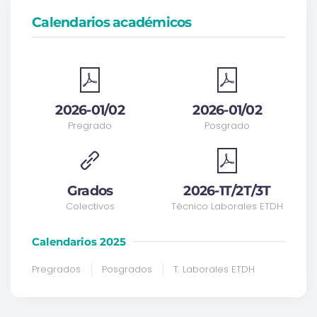
Calendarios académicos
2026-01/02
2026-01/02
Pregrado
Posgrado
Grados
2026-1T/2T/3T
Colectivos
Técnico Laborales ETDH
Calendarios 2025
Pregrados
Posgrados
T. Laborales ETDH