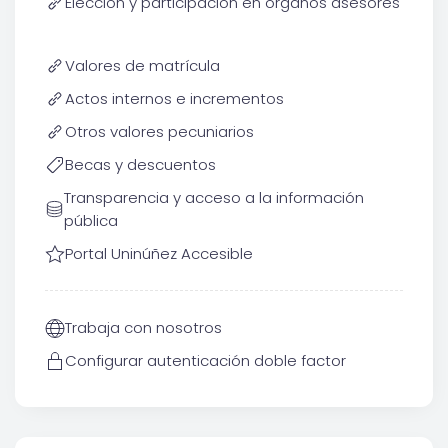
Elección y participación en órganos asesores
Valores de matrícula
Actos internos e incrementos
Otros valores pecuniarios
Becas y descuentos
Transparencia y acceso a la información
pública
Portal Uninúñez Accesible
Trabaja con nosotros
Configurar autenticación doble factor