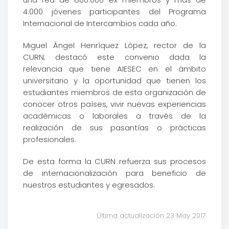
4.000 jóvenes participantes del Programa
Internacional de Intercambios cada año.
Miguel Ángel Henríquez López, rector de la
CURN; destacó este convenio dada la
relevancia que tiene AIESEC en el ámbito
universitario y la oportunidad que tienen los
estudiantes miembros de esta organización de
conocer otros países, vivir nuevas experiencias
académicas o laborales a través de la
realización de sus pasantías o prácticas
profesionales.
De esta forma la CURN refuerza sus procesos
de internacionalización para beneficio de
nuestros estudiantes y egresados.
Última actualización 23 May 2017