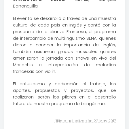
Barranquilla.
El evento se desarrolló a través de una muestra
cultural de cada país en inglés y contó con la
presencia de la alianza Francesa, el programa
de intercambio de multilingüismo SENA, quienes
dieron a conocer la importancia del inglés;
también asistieron grupos musicales quieres
amenizaron la jornada con shows en vivo del
Mariachis e interpretación de melodías
francesas con violín.
El entusiasmo y dedicación al trabajo, los
aportes, propuestas y proyectos, que se
realizaron, serán los pilares en el desarrollo
futuro de nuestro programa de bilingüismo.
Última actualización 22 May 2017