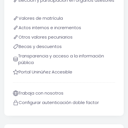
Elección y participación en órganos asesores
Valores de matrícula
Actos internos e incrementos
Otros valores pecuniarios
Becas y descuentos
Transparencia y acceso a la información
pública
Portal Uninúñez Accesible
Trabaja con nosotros
Configurar autenticación doble factor