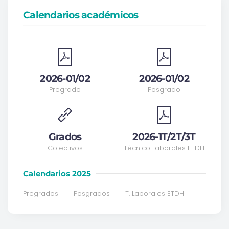
Calendarios académicos
2026-01/02
2026-01/02
Pregrado
Posgrado
Grados
2026-1T/2T/3T
Colectivos
Técnico Laborales ETDH
Calendarios 2025
Pregrados
Posgrados
T. Laborales ETDH