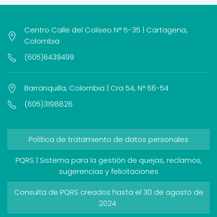
Centro Calle del Coliseo N° 5-35 | Cartagena,
Colombia
(605)6439499
Barranquilla, Colombia | Cra 54, N° 66-54
(605)3198826
Política de tratamiento de datos personales
PQRS | Sistema para la gestión de quejas, reclamos,
sugerencias y felicitaciones
Consulta de PQRS creados hasta el 30 de agosto de
2024