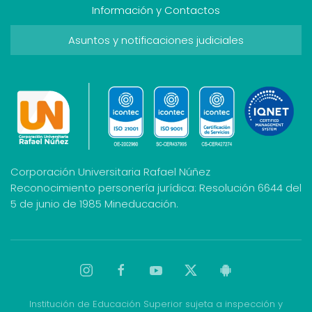
Información y Contactos
Asuntos y notificaciones judiciales
Corporación Universitaria Rafael Núñez
Reconocimiento personería jurídica: Resolución 6644 del
5 de junio de 1985 Mineducación.
Institución de Educación Superior sujeta a inspección y