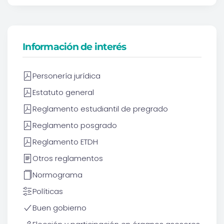
Información de interés
Personería jurídica
Estatuto general
Reglamento estudiantil de pregrado
Reglamento posgrado
Reglamento ETDH
Otros reglamentos
Normograma
Políticas
Buen gobierno