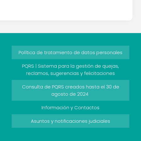
Política de tratamiento de datos personales
PQRS | Sistema para la gestión de quejas,
reclamos, sugerencias y felicitaciones
Consulta de PQRS creados hasta el 30 de
agosto de 2024
Información y Contactos
Asuntos y notificaciones judiciales