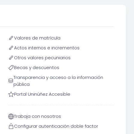
Valores de matrícula
Actos internos e incrementos
Otros valores pecuniarios
Becas y descuentos
Transparencia y acceso a la información
pública
Portal Uninúñez Accesible
Trabaja con nosotros
Configurar autenticación doble factor