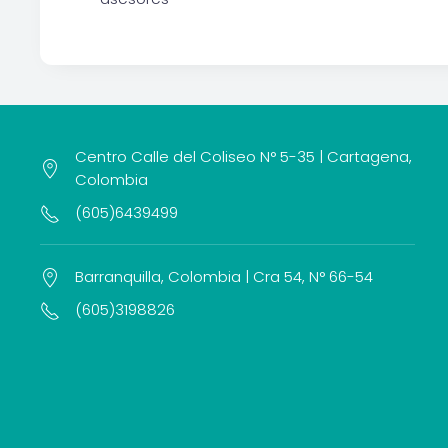
Centro Calle del Coliseo N° 5-35 | Cartagena,
Colombia
(605)6439499
Barranquilla, Colombia | Cra 54, N° 66-54
(605)3198826