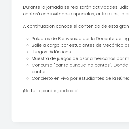
Durante la jornada se realizarán actividades lúdi
contará con invitados especiales, entre ellos, la
A continuación conoce el contenido de esta gran
Palabras de Bienvenida por la Docente de Ing
Baile a cargo por estudiantes de Mecánica de
Juegos didácticos.
Muestra de juegos de azar americanos por med
Concurso "cante aunque no cantes". Donde l
cantes.
Concierto en vivo por estudiantes de la Núñe
¡No te lo pierdas,participa!