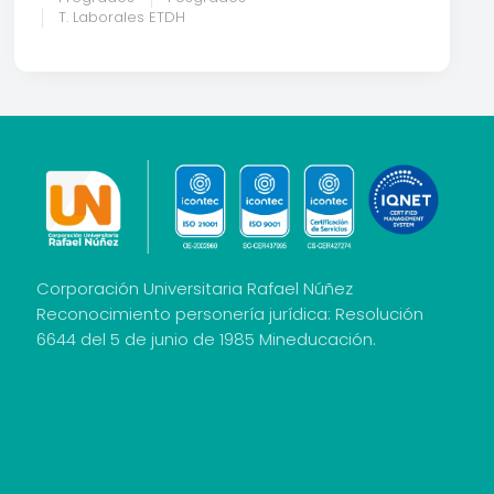
T. Laborales ETDH
Corporación Universitaria Rafael Núñez
Reconocimiento personería jurídica: Resolución
6644 del 5 de junio de 1985 Mineducación.