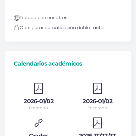
Trabaja con nosotros
Configurar autenticación doble factor
Calendarios académicos
2026-01/02
2026-01/02
Pregrado
Posgrado
Grados
2026-1T/2T/3T