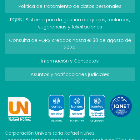
Política de tratamiento de datos personales
PQRS | Sistema para la gestión de quejas, reclamos,
sugerencias y felicitaciones
Consulta de PQRS creados hasta el 30 de agosto de
2024
Información y Contactos
Asuntos y notificaciones judiciales
Corporación Universitaria Rafael Núñez