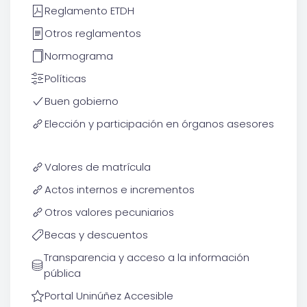
Reglamento ETDH
Otros reglamentos
Normograma
Políticas
Buen gobierno
Elección y participación en órganos asesores
Valores de matrícula
Actos internos e incrementos
Otros valores pecuniarios
Becas y descuentos
Transparencia y acceso a la información
pública
Portal Uninúñez Accesible