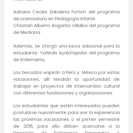
Adriana Cecilia Zabaleta Fortich del programa
de Licenciatura en Pedagogía Infantil.
Christian Alberto Angarita Villalba del programa
de Medicina.
Además, se otorgó una beca adicional para la
estudiante: Yorledis AyalaTejedor del programa
de Enfermería.
Los becados viajarán a Perú y México por estas
vacaciones, allí tendrán la oportunidad de
trabajar en proyectos de intercambio cultural
con diferentes fundaciones y organizaciones.
Los estudiantes que estén interesados pueden
postularse nuevamente para vivir la experiencia
las próximas vacaciones o el primer semestre
de 2016, para ello deben acercarse a la
Dirección de Relaciones Nacionales e