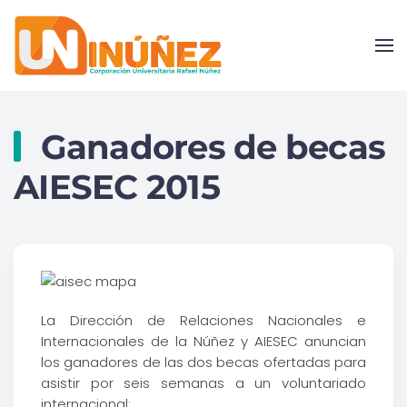
Skip to main content
Ganadores de becas
AIESEC 2015
La Dirección de Relaciones Nacionales e
Internacionales de la Núñez y AIESEC anuncian
los ganadores de las dos becas ofertadas para
asistir por seis semanas a un voluntariado
internacional: