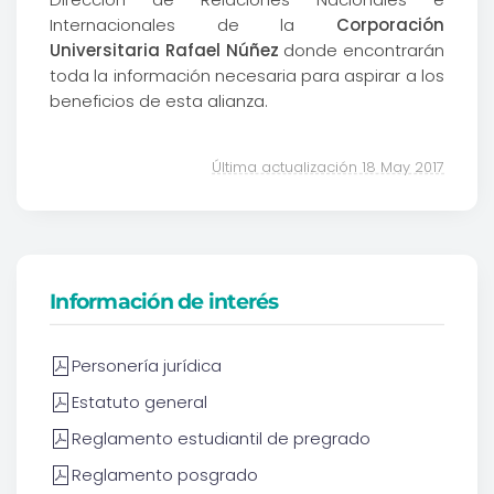
Internacionales de la
Corporación
Universitaria Rafael Núñez
donde encontrarán
toda la información necesaria para aspirar a los
beneficios de esta alianza.
Última actualización 18 May 2017
Información de interés
Personería jurídica
Estatuto general
Reglamento estudiantil de pregrado
Reglamento posgrado