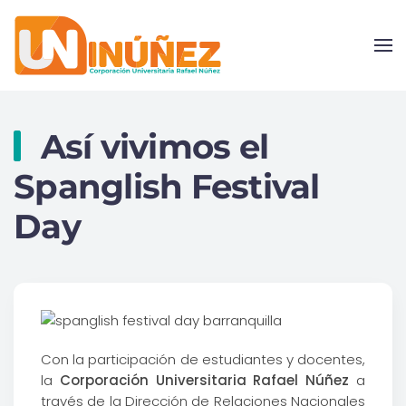
Skip to main content
Así vivimos el
Spanglish Festival
Day
Con la participación de estudiantes y docentes,
la
Corporación Universitaria Rafael Núñez
a
través de la Dirección de Relaciones Nacionales