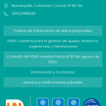
Barranquilla, Colombia | Cra 54, N° 66-54
(605)3198826
Política de tratamiento de datos personales
PQRS | Sistema para la gestión de quejas, reclamos,
sugerencias y felicitaciones
Consulta de PQRS creados hasta el 30 de agosto de
2024
Información y Contactos
Asuntos y notificaciones judiciales