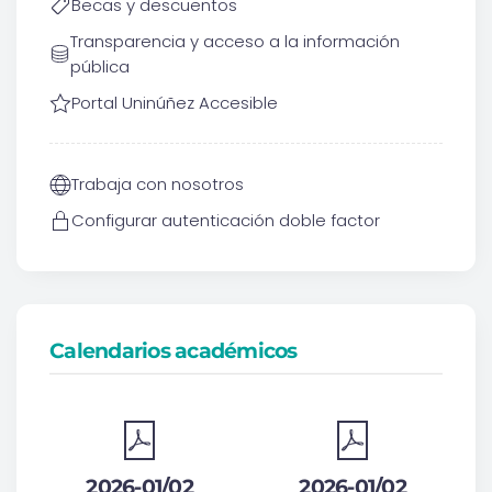
Becas y descuentos
Transparencia y acceso a la información
pública
Portal Uninúñez Accesible
Trabaja con nosotros
Configurar autenticación doble factor
Calendarios académicos
2026-01/02
2026-01/02