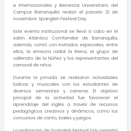
e Internacionales y Bienestar Universitario del
Campus Barranquilla realizó el pasado 21 de
noviembre: Spanglish Festival Day.
Este evento institucional se llevó a cabo en el
salón Atlántico Comfamiliar de Barranquilla,
además, contó con invitados especiales, entre
ellos, la emisora radial la Reina, el grupo de
vallenato de la Núñez y los representantes del
carnaval de niños.
Durante la jornada se realizaron actividades
lúdicas y musicales con los estudiantes de
diversos semestres y carreras. El objetivo
principal de la actividad fue favorecer el
aprendizaje del inglés a través de recursos
pedagógicos creativos y dinámicos, como los
concursos de canto, bailes y juegos.
La realización de Spanglish Festival Day permitió