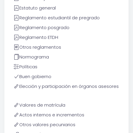
Estatuto general
Reglamento estudiantil de pregrado
Reglamento posgrado
Reglamento ETDH
Otros reglamentos
Normograma
Políticas
Buen gobierno
Elección y participación en órganos asesores
Valores de matrícula
Actos internos e incrementos
Otros valores pecuniarios