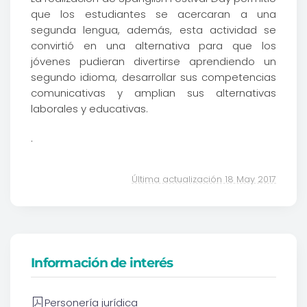
que los estudiantes se acercaran a una
segunda lengua, además, esta actividad se
convirtió en una alternativa para que los
jóvenes pudieran divertirse aprendiendo un
segundo idioma, desarrollar sus competencias
comunicativas y amplian sus alternativas
laborales y educativas.
.
Última actualización 18 May 2017
Información de interés
Personería jurídica