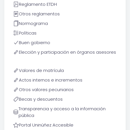
Reglamento ETDH
Otros reglamentos
Normograma
Políticas
Buen gobierno
Elección y participación en órganos asesores
Valores de matrícula
Actos internos e incrementos
Otros valores pecuniarios
Becas y descuentos
Transparencia y acceso a la información
pública
Portal Uninúñez Accesible