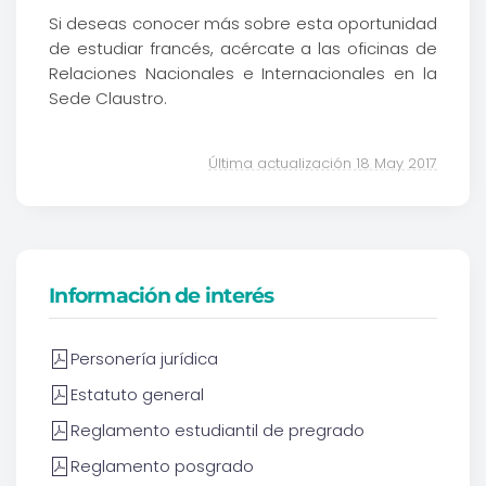
Si deseas conocer más sobre esta oportunidad
de estudiar francés, acércate a las oficinas de
Relaciones Nacionales e Internacionales en la
Sede Claustro.
Última actualización 18 May 2017
Información de interés
Personería jurídica
Estatuto general
Reglamento estudiantil de pregrado
Reglamento posgrado