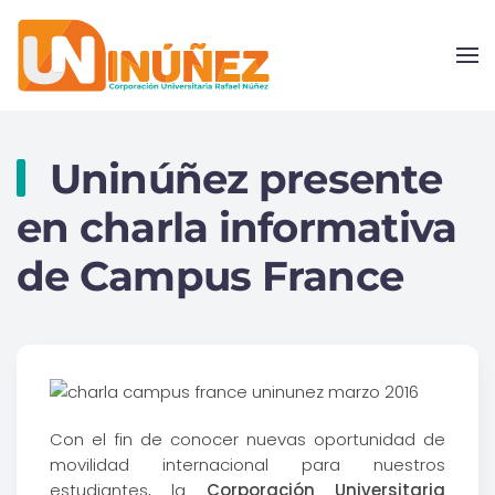
Skip to main content
Uninúñez presente
en charla informativa
de Campus France
Con el fin de conocer nuevas oportunidad de
movilidad internacional para nuestros
estudiantes, la
Corporación Universitaria