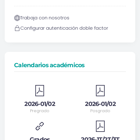
Trabaja con nosotros
Configurar autenticación doble factor
Calendarios académicos
2026-01/02
2026-01/02
Pregrado
Posgrado
Grados
2026-1T/2T/3T