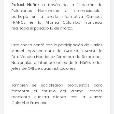
Rafael Núñez
a través de la Dirección de
Relaciones Nacionales e Internacionales
participó en la charla informativa Campus
FRANCE en la Alianza Colombo Francesa,
realizada el pasado 15 de marzo.
Esta charla contó con la participación de Carlos
Marcel representante de CAMPUS FRANCE, la
Dra. Vanesa Henríquez Directora de Relaciones
Nacionales e Internacionales de la Núñez e los
jefes de ORI de otras instituciones.
También se socializaron propuestas para
fomentar el estudio del idioma Francés
mediante nuestra alianza con la Alianza
Colombo Francesa.