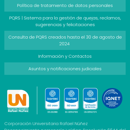
Política de tratamiento de datos personales
PQRS | Sistema para la gestión de quejas, reclamos,
sugerencias y felicitaciones
Consulta de PQRS creados hasta el 30 de agosto de
2024
Información y Contactos
Asuntos y notificaciones judiciales
Corporación Universitaria Rafael Núñez