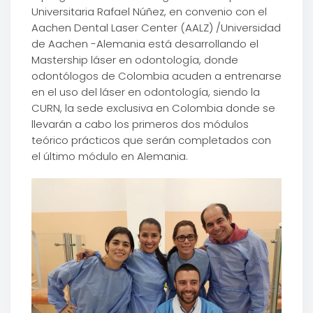
Universitaria Rafael Núñez, en convenio con el
Aachen Dental Laser Center (AALZ) /Universidad
de Aachen -Alemania está desarrollando el
Mastership láser en odontología, donde
odontólogos de Colombia acuden a entrenarse
en el uso del láser en odontología, siendo la
CURN, la sede exclusiva en Colombia donde se
llevarán a cabo los primeros dos módulos
teórico prácticos que serán completados con
el último módulo en Alemania.