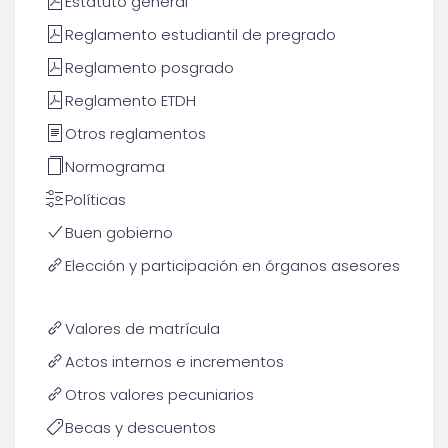
Estatuto general
Reglamento estudiantil de pregrado
Reglamento posgrado
Reglamento ETDH
Otros reglamentos
Normograma
Políticas
Buen gobierno
Elección y participación en órganos asesores
Valores de matrícula
Actos internos e incrementos
Otros valores pecuniarios
Becas y descuentos