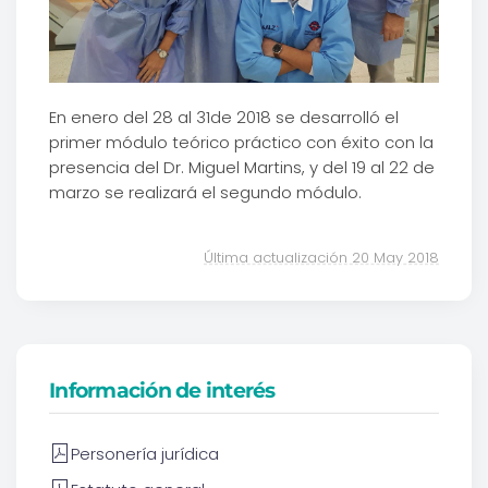
En enero del 28 al 31de 2018 se desarrolló el
primer módulo teórico práctico con éxito con la
presencia del Dr. Miguel Martins, y del 19 al 22 de
marzo se realizará el segundo módulo.
Última actualización 20 May 2018
Información de interés
Personería jurídica