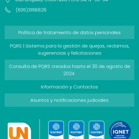
(605)3198826
Política de tratamiento de datos personales
PQRS | Sistema para la gestión de quejas, reclamos,
sugerencias y felicitaciones
Consulta de PQRS creados hasta el 30 de agosto de
2024
Información y Contactos
Asuntos y notificaciones judiciales