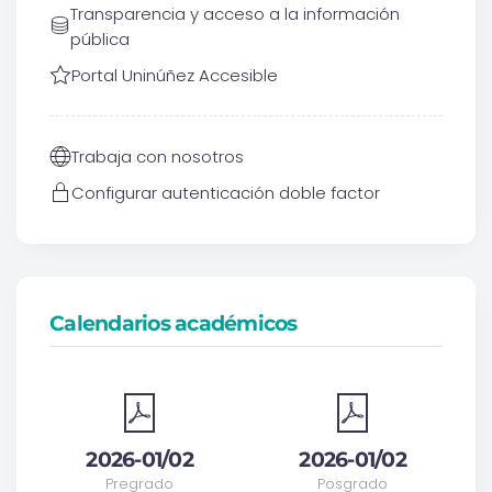
Transparencia y acceso a la información
pública
Portal Uninúñez Accesible
Trabaja con nosotros
Configurar autenticación doble factor
Calendarios académicos
2026-01/02
2026-01/02
Pregrado
Posgrado