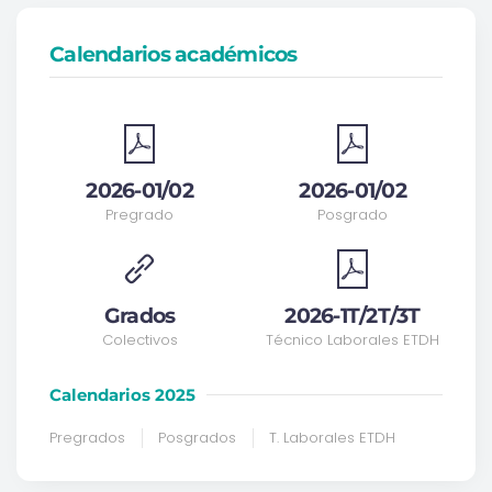
Calendarios académicos
2026-01/02
2026-01/02
Pregrado
Posgrado
Grados
2026-1T/2T/3T
Colectivos
Técnico Laborales ETDH
Calendarios 2025
Pregrados
Posgrados
T. Laborales ETDH