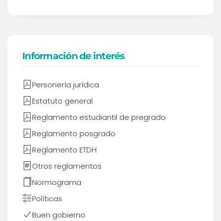
Información de interés
Personería jurídica
Estatuto general
Reglamento estudiantil de pregrado
Reglamento posgrado
Reglamento ETDH
Otros reglamentos
Normograma
Políticas
Buen gobierno