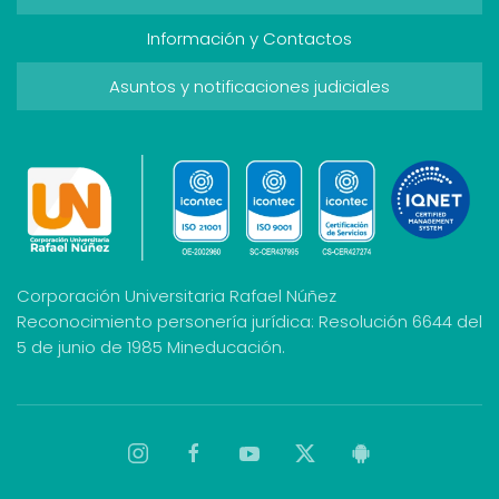
Información y Contactos
Asuntos y notificaciones judiciales
Corporación Universitaria Rafael Núñez
Reconocimiento personería jurídica: Resolución 6644 del
5 de junio de 1985 Mineducación.