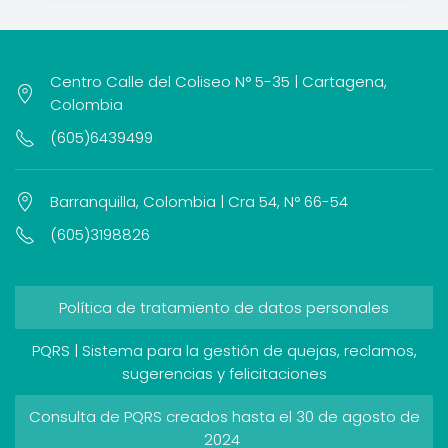
Centro Calle del Coliseo N° 5-35 | Cartagena,
Colombia
(605)6439499
Barranquilla, Colombia | Cra 54, N° 66-54
(605)3198826
Política de tratamiento de datos personales
PQRS | Sistema para la gestión de quejas, reclamos,
sugerencias y felicitaciones
Consulta de PQRS creados hasta el 30 de agosto de
2024