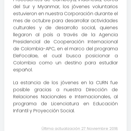
del Sur y Myanmar, los jóvenes voluntarios
estuvieron en nuestra Corporación durante el
mes de octubre para desarrollar actividades
culturales y de desarrollo social, quienes
llegaron
al país a través de la Agencia
Presidencial de Cooperación Internacional
de Colombia-APC, en el marco del programa
EleFocalae, el cual busca posicionar a
Colombia como un destino para estudiar
español.
La estancia de los jóvenes en la CURN fue
posible gracias a nuestra Dirección de
Relaciones Nacionales e Internacionales, al
programa de Licenciatura en Educación
Infantil y Proyección Social.
Última actualización 27 Noviembre 2018