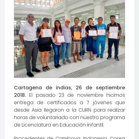
Cartagena de indias, 26 de septiembre
2018.
El pasado 23 de noviembre hicimos
entrega de certificados a 7 jóvenes que
desde Asia llegaron a la CURN para realizar
horas de voluntariado con nuestro programa
de Licenciatura en Educación Infantil.
Procedentes de Camboya, Indonesia, Corea