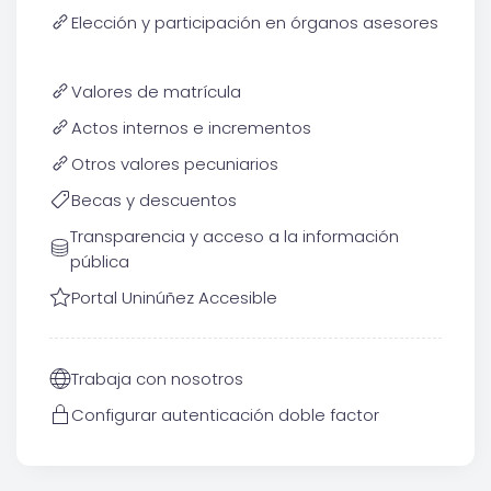
Elección y participación en órganos asesores
Valores de matrícula
Actos internos e incrementos
Otros valores pecuniarios
Becas y descuentos
Transparencia y acceso a la información
pública
Portal Uninúñez Accesible
Trabaja con nosotros
Configurar autenticación doble factor