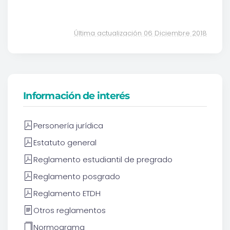
Última actualización 06 Diciembre 2018
Información de interés
Personería jurídica
Estatuto general
Reglamento estudiantil de pregrado
Reglamento posgrado
Reglamento ETDH
Otros reglamentos
Normograma