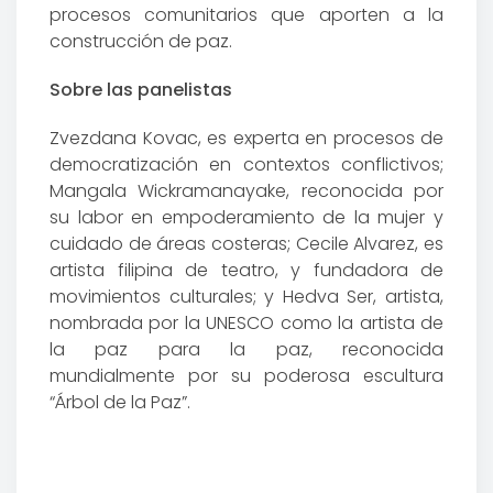
procesos comunitarios que aporten a la
construcción de paz.
Sobre las panelistas
Zvezdana Kovac, es experta en procesos de
democratización en contextos conflictivos;
Mangala Wickramanayake, reconocida por
su labor en empoderamiento de la mujer y
cuidado de áreas costeras; Cecile Alvarez, es
artista filipina de teatro, y fundadora de
movimientos culturales; y Hedva Ser, artista,
nombrada por la UNESCO como la artista de
la paz para la paz, reconocida
mundialmente por su poderosa escultura
“Árbol de la Paz”.