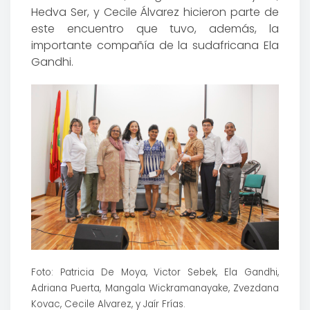
Hedva Ser, y Cecile Álvarez hicieron parte de
este encuentro que tuvo, además, la
importante compañía de la sudafricana Ela
Gandhi.
Foto: Patricia De Moya, Victor Sebek, Ela Gandhi,
Adriana Puerta, Mangala Wickramanayake, Zvezdana
Kovac, Cecile Alvarez, y Jaír Frías.