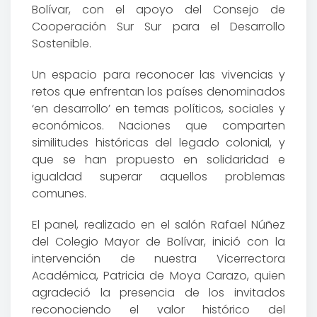
Bolívar, con el apoyo del Consejo de
Cooperación Sur Sur para el Desarrollo
Sostenible.
Un espacio para reconocer las vivencias y
retos que enfrentan los países denominados
‘en desarrollo’ en temas políticos, sociales y
económicos. Naciones que comparten
similitudes históricas del legado colonial, y
que se han propuesto en solidaridad e
igualdad superar aquellos problemas
comunes.
El panel, realizado en el salón Rafael Núñez
del Colegio Mayor de Bolívar, inició con la
intervención de nuestra Vicerrectora
Académica, Patricia de Moya Carazo, quien
agradeció la presencia de los invitados
reconociendo el valor histórico del