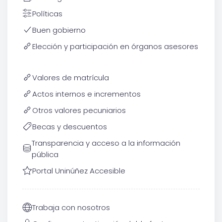
Políticas
Buen gobierno
Elección y participación en órganos asesores
Valores de matrícula
Actos internos e incrementos
Otros valores pecuniarios
Becas y descuentos
Transparencia y acceso a la información
pública
Portal Uninúñez Accesible
Trabaja con nosotros