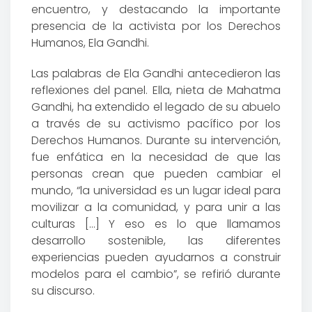
encuentro, y destacando la importante
presencia de la activista por los Derechos
Humanos, Ela Gandhi.
Las palabras de Ela Gandhi antecedieron las
reflexiones del panel. Ella, nieta de Mahatma
Gandhi, ha extendido el legado de su abuelo
a través de su activismo pacífico por los
Derechos Humanos. Durante su intervención,
fue enfática en la necesidad de que las
personas crean que pueden cambiar el
mundo, “la universidad es un lugar ideal para
movilizar a la comunidad, y para unir a las
culturas […] Y eso es lo que llamamos
desarrollo sostenible, las diferentes
experiencias pueden ayudarnos a construir
modelos para el cambio”, se refirió durante
su discurso.