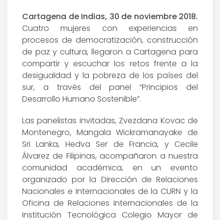
Cartagena de Indias, 30 de noviembre 2018.
Cuatro mujeres con experiencias en
procesos de democratización, construcción
de paz y cultura, llegaron a Cartagena para
compartir y escuchar los retos frente a la
desigualdad y la pobreza de los países del
sur, a través del panel “Principios del
Desarrollo Humano Sostenible”.
Las panelistas invitadas, Zvezdana Kovac de
Montenegro, Mangala Wickramanayake de
Sri Lanka, Hedva Ser de Francia, y Cecile
Álvarez de Filipinas, acompañaron a nuestra
comunidad académica, en un evento
organizado por la Dirección de Relaciones
Nacionales e Internacionales de la CURN y la
Oficina de Relaciones Internacionales de la
Institución Tecnológica Colegio Mayor de