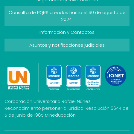
Consulta de PQRS creados hasta el 30 de agosto de
2024
Información y Contactos
Asuntos y notificaciones judiciales
Corporación Universitaria Rafael Núñez
Reconocimiento personería jurídica: Resolución 6644 del
5 de junio de 1985 Mineducación.