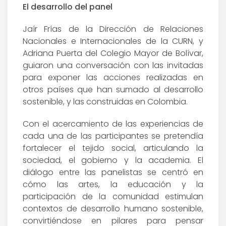
El desarrollo del panel
Jaír Frías de la Dirección de Relaciones
Nacionales e Internacionales de la CURN, y
Adriana Puerta del Colegio Mayor de Bolívar,
guiaron una conversación con las invitadas
para exponer las acciones realizadas en
otros países que han sumado al desarrollo
sostenible, y las construidas en Colombia.
Con el acercamiento de las experiencias de
cada una de las participantes se pretendía
fortalecer el tejido social, articulando la
sociedad, el gobierno y la academia. El
diálogo entre las panelistas se centró en
cómo las artes, la educación y la
participación de la comunidad estimulan
contextos de desarrollo humano sostenible,
convirtiéndose en pilares para pensar