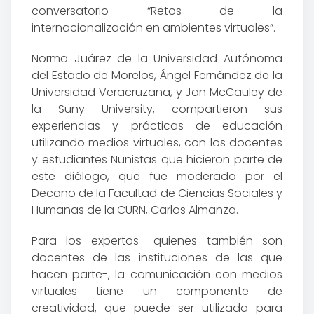
conversatorio “Retos de la
internacionalización en ambientes virtuales”.
Norma Juárez de la Universidad Autónoma
del Estado de Morelos, Ángel Fernández de la
Universidad Veracruzana, y Jan McCauley de
la Suny University, compartieron sus
experiencias y prácticas de educación
utilizando medios virtuales, con los docentes
y estudiantes Nuñistas que hicieron parte de
este diálogo, que fue moderado por el
Decano de la Facultad de Ciencias Sociales y
Humanas de la CURN, Carlos Almanza.
Para los expertos -quienes también son
docentes de las instituciones de las que
hacen parte-, la comunicación con medios
virtuales tiene un componente de
creatividad, que puede ser utilizada para