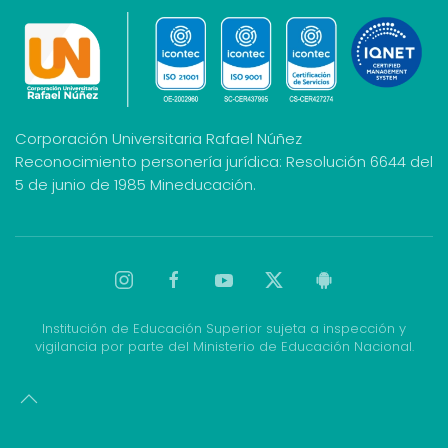
Corporación Universitaria Rafael Núñez
Reconocimiento personería jurídica: Resolución 6644 del
5 de junio de 1985 Mineducación.
Institución de Educación Superior sujeta a inspección y
vigilancia por parte del Ministerio de Educación Nacional.