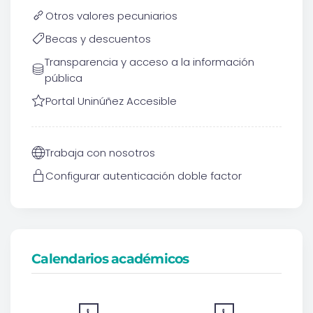
Otros valores pecuniarios
Becas y descuentos
Transparencia y acceso a la información
pública
Portal Uninúñez Accesible
Trabaja con nosotros
Configurar autenticación doble factor
Calendarios académicos