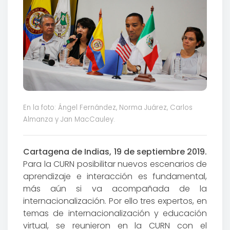
En la foto: Ángel Fernández, Norma Juárez, Carlos
Almanza y Jan MacCauley.
Cartagena de Indias, 19 de septiembre 2019.
Para la CURN posibilitar nuevos escenarios de
aprendizaje e interacción es fundamental,
más aún si va acompañada de la
internacionalización. Por ello tres expertos, en
temas de internacionalización y educación
virtual, se reunieron en la CURN con el