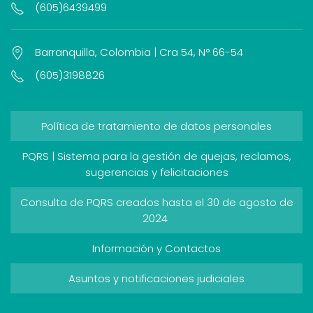
(605)6439499
Barranquilla, Colombia | Cra 54, N° 66-54
(605)3198826
Política de tratamiento de datos personales
PQRS | Sistema para la gestión de quejas, reclamos,
sugerencias y felicitaciones
Consulta de PQRS creados hasta el 30 de agosto de
2024
Información y Contactos
Asuntos y notificaciones judiciales