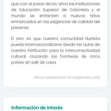
que con el pasar de los años las Instituciones
de Educación Superior de Colombia y el
mundo se enfrenten a nuevos retos
enmarcados en las exigencias de calidad del
presente.
El reto es que nuestra comunidad Nuñista
pueda internacionalizarse desde las aulas de
nuestra institución para la interconectividad
cultural, cruzando las fronteras de otros
países sin salir de casa.
Última actualización 20 Septiembre 2019
Información de interés