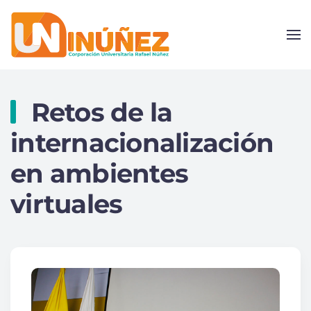
Skip to main content
Retos de la
internacionalización
en ambientes
virtuales