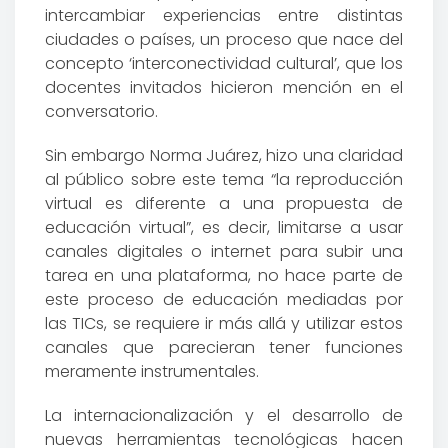
intercambiar experiencias entre distintas
ciudades o países, un proceso que nace del
concepto ‘interconectividad cultural’, que los
docentes invitados hicieron mención en el
conversatorio.
Sin embargo Norma Juárez, hizo una claridad
al público sobre este tema “la reproducción
virtual es diferente a una propuesta de
educación virtual”, es decir, limitarse a usar
canales digitales o internet para subir una
tarea en una plataforma, no hace parte de
este proceso de educación mediadas por
las TICs, se requiere ir más allá y utilizar estos
canales que parecieran tener funciones
meramente instrumentales.
La internacionalización y el desarrollo de
nuevas herramientas tecnológicas hacen