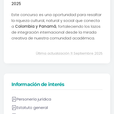
2025
Este concurso es una oportunidad para resaltar
la riqueza cultural, natural y social que conecta
a
Colombia y Panamá
, fortaleciendo los lazos
de integración internacional desde la mirada
creativa de nuestra comunidad académica.
Última actualización 11 Septiembre 2025
Información de interés
Personería jurídica
Estatuto general