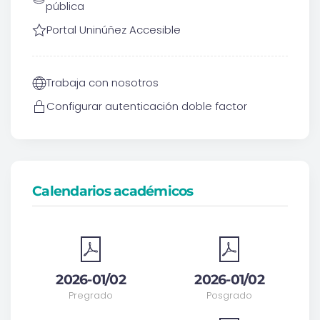
pública
Portal Uninúñez Accesible
Trabaja con nosotros
Configurar autenticación doble factor
Calendarios académicos
2026-01/02
2026-01/02
Pregrado
Posgrado