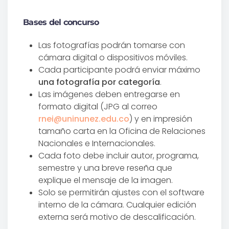
Bases del concurso
Las fotografías podrán tomarse con
cámara digital o dispositivos móviles.
Cada participante podrá enviar máximo
una fotografía por categoría
.
Las imágenes deben entregarse en
formato digital (JPG al correo
rnei@uninunez.edu.co
) y en impresión
tamaño carta en la Oficina de Relaciones
Nacionales e Internacionales.
Cada foto debe incluir autor, programa,
semestre y una breve reseña que
explique el mensaje de la imagen.
Solo se permitirán ajustes con el software
interno de la cámara. Cualquier edición
externa será motivo de descalificación.