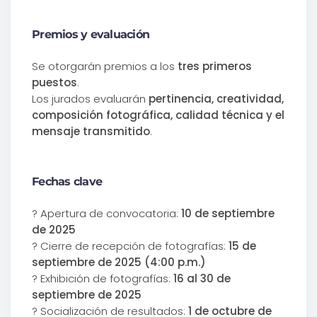
Premios y evaluación
Se otorgarán premios a los
tres primeros
puestos
.
Los jurados evaluarán
pertinencia, creatividad,
composición fotográfica, calidad técnica y el
mensaje transmitido
.
Fechas clave
? Apertura de convocatoria:
10 de septiembre
de 2025
? Cierre de recepción de fotografías:
15 de
septiembre de 2025 (4:00 p.m.)
? Exhibición de fotografías:
16 al 30 de
septiembre de 2025
? Socialización de resultados:
1 de octubre de