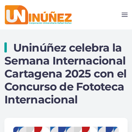
Skip to main content
Uninúñez celebra la
Semana Internacional
Cartagena 2025 con el
Concurso de Fototeca
Internacional