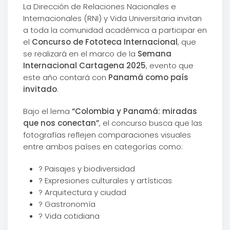
La Dirección de Relaciones Nacionales e
Internacionales (RNI) y Vida Universitaria invitan
a toda la comunidad académica a participar en
el
Concurso de Fototeca Internacional
, que
se realizará en el marco de la
Semana
Internacional Cartagena 2025
, evento que
este año contará con
Panamá como país
invitado
.
Bajo el lema
“Colombia y Panamá: miradas
que nos conectan”
, el concurso busca que las
fotografías reflejen comparaciones visuales
entre ambos países en categorías como:
? Paisajes y biodiversidad
? Expresiones culturales y artísticas
?️ Arquitectura y ciudad
? Gastronomía
? Vida cotidiana