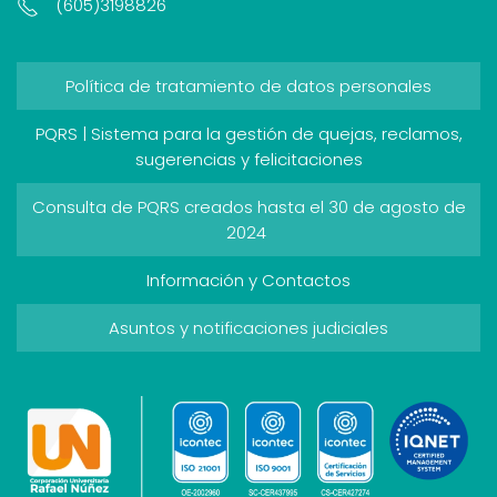
(605)3198826
Política de tratamiento de datos personales
PQRS | Sistema para la gestión de quejas, reclamos,
sugerencias y felicitaciones
Consulta de PQRS creados hasta el 30 de agosto de
2024
Información y Contactos
Asuntos y notificaciones judiciales