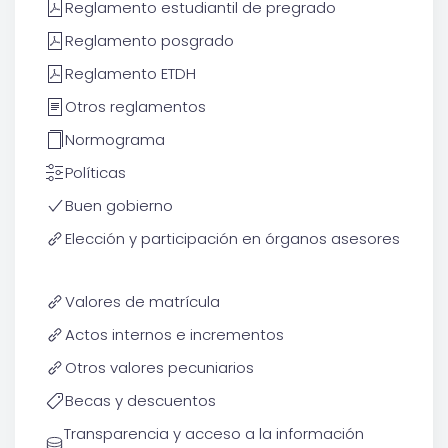
Reglamento estudiantil de pregrado
Reglamento posgrado
Reglamento ETDH
Otros reglamentos
Normograma
Políticas
Buen gobierno
Elección y participación en órganos asesores
Valores de matrícula
Actos internos e incrementos
Otros valores pecuniarios
Becas y descuentos
Transparencia y acceso a la información