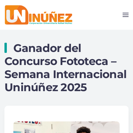
Skip to main content
Ganador del
Concurso Fototeca –
Semana Internacional
Uninúñez 2025