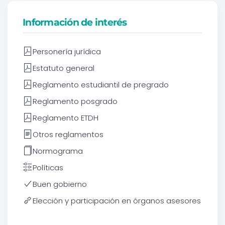
Información de interés
Personería jurídica
Estatuto general
Reglamento estudiantil de pregrado
Reglamento posgrado
Reglamento ETDH
Otros reglamentos
Normograma
Políticas
Buen gobierno
Elección y participación en órganos asesores