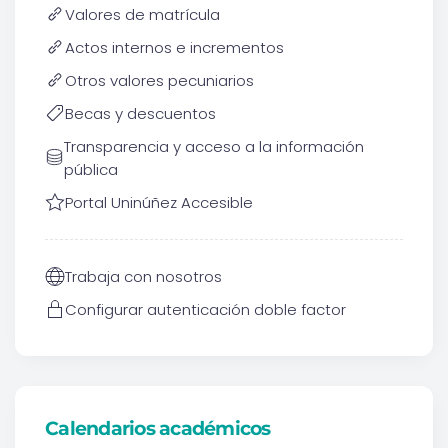
Valores de matrícula
Actos internos e incrementos
Otros valores pecuniarios
Becas y descuentos
Transparencia y acceso a la información
pública
Portal Uninúñez Accesible
Trabaja con nosotros
Configurar autenticación doble factor
Calendarios académicos