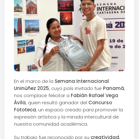
En el marco de la
Semana Internacional
Uninúñez 2025
, cuyo país invitado fue
Panamá
,
nos complace felicitar a
Fabián Rafael Vega
Ávila
, quien resultó ganador del
Concurso
Fototeca
, un espacio creado para promover la
expresión artística y la mirada intercultural de
nuestra comunidad académica.
Su trabajo fue reconocido por su
creatividad,