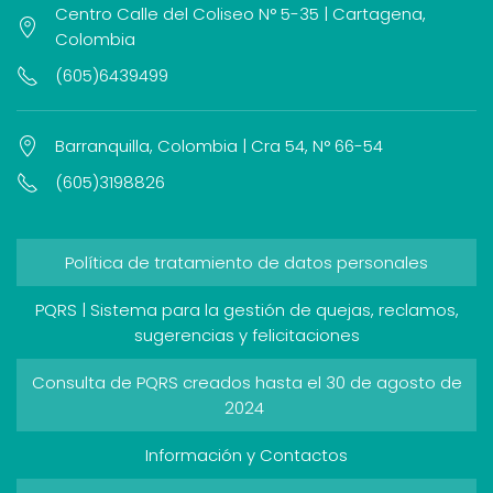
Centro Calle del Coliseo N° 5-35 | Cartagena,
Colombia
(605)6439499
Barranquilla, Colombia | Cra 54, N° 66-54
(605)3198826
Política de tratamiento de datos personales
PQRS | Sistema para la gestión de quejas, reclamos,
sugerencias y felicitaciones
Consulta de PQRS creados hasta el 30 de agosto de
2024
Información y Contactos