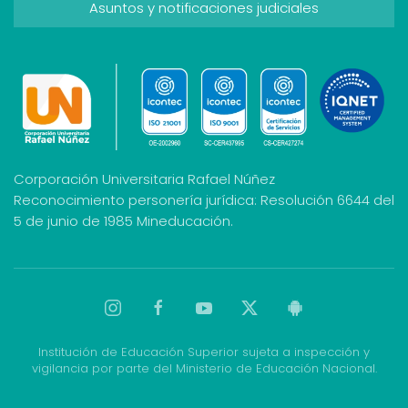
Asuntos y notificaciones judiciales
Corporación Universitaria Rafael Núñez
Reconocimiento personería jurídica: Resolución 6644 del
5 de junio de 1985 Mineducación.
Institución de Educación Superior sujeta a inspección y
vigilancia por parte del Ministerio de Educación Nacional.