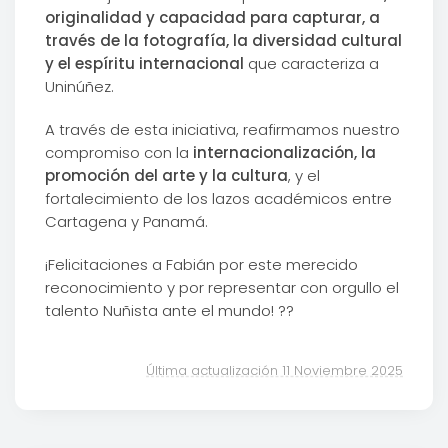
originalidad y capacidad para capturar, a
través de la fotografía, la diversidad cultural
y el espíritu internacional
que caracteriza a
Uninúñez.
A través de esta iniciativa, reafirmamos nuestro
compromiso con la
internacionalización, la
promoción del arte y la cultura
, y el
fortalecimiento de los lazos académicos entre
Cartagena y Panamá.
¡Felicitaciones a Fabián por este merecido
reconocimiento y por representar con orgullo el
talento Nuñista ante el mundo! ??
Última actualización 11 Noviembre 2025