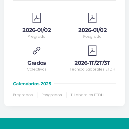
2026-01/02
2026-01/02
Pregrado
Posgrado
Grados
2026-1T/2T/3T
Colectivos
Técnico Laborales ETDH
Calendarios 2025
Pregrados
Posgrados
T. Laborales ETDH