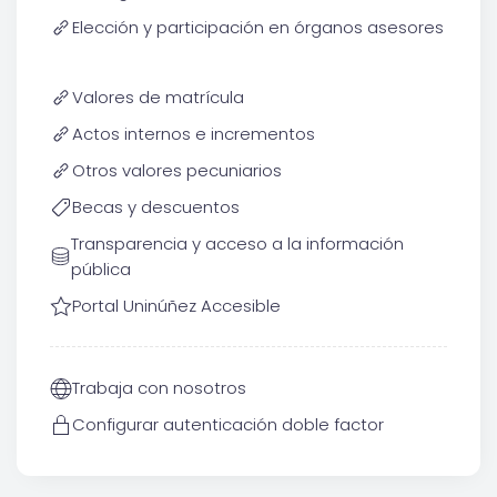
Elección y participación en órganos asesores
Valores de matrícula
Actos internos e incrementos
Otros valores pecuniarios
Becas y descuentos
Transparencia y acceso a la información
pública
Portal Uninúñez Accesible
Trabaja con nosotros
Configurar autenticación doble factor