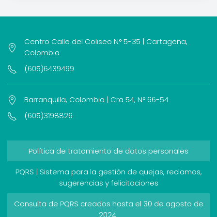
Centro Calle del Coliseo N° 5-35 | Cartagena,
Colombia
(605)6439499
Barranquilla, Colombia | Cra 54, N° 66-54
(605)3198826
Política de tratamiento de datos personales
PQRS | Sistema para la gestión de quejas, reclamos,
sugerencias y felicitaciones
Consulta de PQRS creados hasta el 30 de agosto de
2024