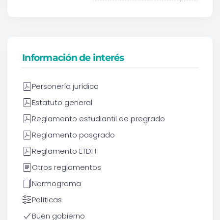
Información de interés
Personería jurídica
Estatuto general
Reglamento estudiantil de pregrado
Reglamento posgrado
Reglamento ETDH
Otros reglamentos
Normograma
Políticas
Buen gobierno