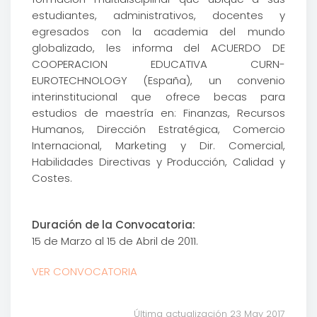
estudiantes, administrativos, docentes y
egresados con la academia del mundo
globalizado, les informa del ACUERDO DE
COOPERACION EDUCATIVA CURN-
EUROTECHNOLOGY (España), un convenio
interinstitucional que ofrece becas para
estudios de maestría en: Finanzas, Recursos
Humanos, Dirección Estratégica, Comercio
Internacional, Marketing y Dir. Comercial,
Habilidades Directivas y Producción, Calidad y
Costes.
Duración de la Convocatoria:
15 de Marzo al 15 de Abril de 2011.
VER CONVOCATORIA
Última actualización 23 May 2017