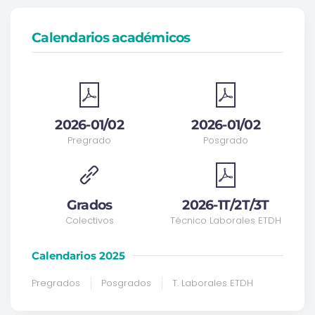
Calendarios académicos
2026-01/02
2026-01/02
Pregrado
Posgrado
Grados
2026-1T/2T/3T
Colectivos
Técnico Laborales ETDH
Calendarios 2025
Pregrados
Posgrados
T. Laborales ETDH