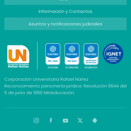
Información y Contactos
Asuntos y notificaciones judiciales
Corporación Universitaria Rafael Núñez
Reconocimiento personería jurídica: Resolución 6644 del
5 de junio de 1985 Mineducación.