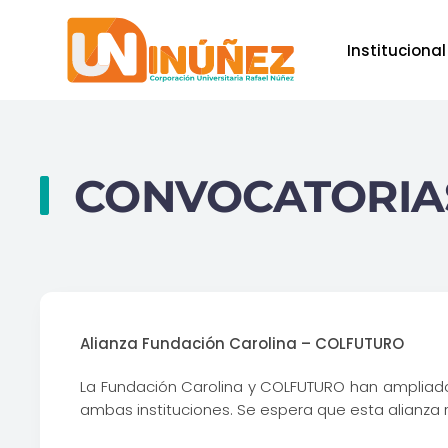
Institucional
Skip to main content
CONVOCATORIA
Alianza Fundación Carolina – COLFUTURO
La Fundación Carolina y COLFUTURO han ampliado
ambas instituciones. Se espera que esta alianza