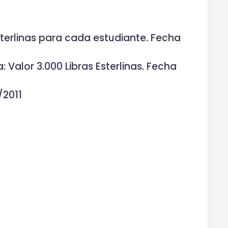
sterlinas para cada estudiante. Fecha
Valor 3.000 Libras Esterlinas. Fecha
/2011