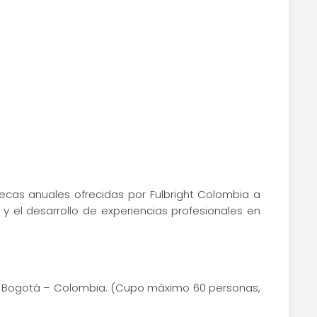
ecas anuales ofrecidas por Fulbright Colombia a
 y el desarrollo de experiencias profesionales en
– 73, Bogotá – Colombia. (Cupo máximo 60 personas,