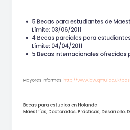
5 Becas para estudiantes de Maestr
Límite: 03/06/2011
4 Becas parciales para estudiantes
Límite: 04/04/2011
5 Becas internacionales ofrecidas 
Mayores Informes:
http://www.law.qmul.ac.uk/po
Becas para estudios en Holanda
Maestrías, Doctorados, Prácticas, Desarrollo