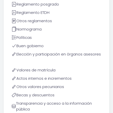
Reglamento posgrado
Reglamento ETDH
Otros reglamentos
Normograma
Políticas
Buen gobierno
Elección y participación en órganos asesores
Valores de matrícula
Actos internos e incrementos
Otros valores pecuniarios
Becas y descuentos
Transparencia y acceso a la información
pública