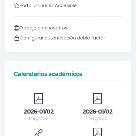
Portal Uninúñez Accesible
Trabaja con nosotros
Configurar autenticación doble factor
Calendarios académicos
2026-01/02
2026-01/02
Pregrado
Posgrado