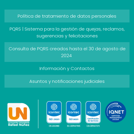
Política de tratamiento de datos personales
PQRS | Sistema para la gestión de quejas, reclamos,
sugerencias y felicitaciones
Consulta de PQRS creados hasta el 30 de agosto de
2024
Información y Contactos
Asuntos y notificaciones judiciales