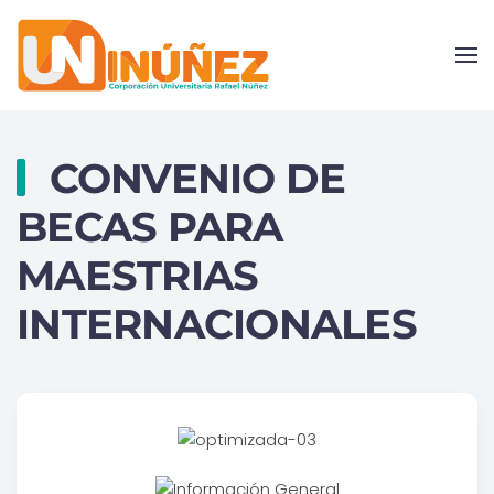
Skip to main content
CONVENIO DE
BECAS PARA
MAESTRIAS
INTERNACIONALES