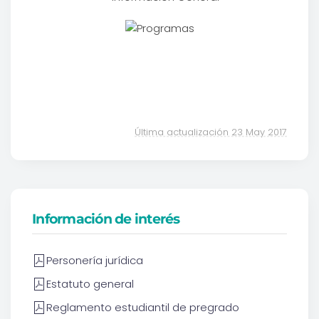
Última actualización 23 May 2017
Información de interés
Personería jurídica
Estatuto general
Reglamento estudiantil de pregrado