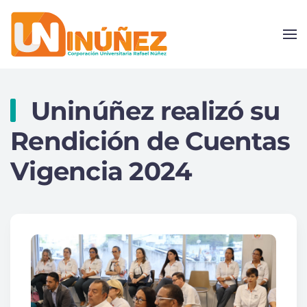
Skip to main content
Uninúñez realizó su
Rendición de Cuentas
Vigencia 2024