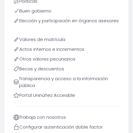
Políticas
Buen gobierno
Elección y participación en órganos asesores
Valores de matrícula
Actos internos e incrementos
Otros valores pecuniarios
Becas y descuentos
Transparencia y acceso a la información
pública
Portal Uninúñez Accesible
Trabaja con nosotros
Configurar autenticación doble factor