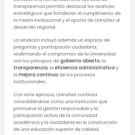
transparencia permitió destacar los avances
estratégicos que fortalecen el cumplimiento de
la misión institucional y el aporte de Uninúñez al
desarrollo regional.
La rendición incluyó además un espacio de
preguntas y participación ciudadana,
reafirmando el compromiso de la Universidad
con los principios de
gobierno abierto
, la
transparencia
, la
eficiencia administrativa
y
la
mejora continua
de los procesos
institucionales.
Con este ejercicio, Uninúñez continúa
consolidándose como una institución que
promueve la gestión responsable y la
participación activa de la comunidad
académica y la ciudadanía en la construcción
de una educación superior de calidad.