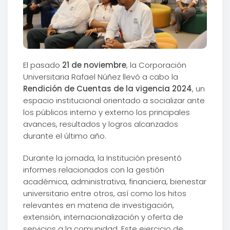
El pasado
21 de noviembre
, la Corporación
Universitaria Rafael Núñez llevó a cabo la
Rendición de Cuentas de la vigencia 2024
, un
espacio institucional orientado a socializar ante
los públicos interno y externo los principales
avances, resultados y logros alcanzados
durante el último año.
Durante la jornada, la Institución presentó
informes relacionados con la gestión
académica, administrativa, financiera, bienestar
universitario entre otros, así como los hitos
relevantes en materia de investigación,
extensión, internacionalización y oferta de
servicios a la comunidad. Este ejercicio de