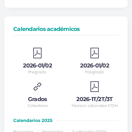
Calendarios académicos
2026-01/02
2026-01/02
Pregrado
Posgrado
Grados
2026-1T/2T/3T
Colectivos
Técnico Laborales ETDH
Calendarios 2025
Pregrados
Posgrados
T. Laborales ETDH