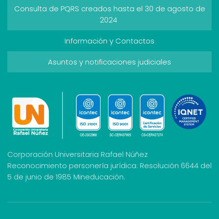
Consulta de PQRS creados hasta el 30 de agosto de
2024
Información y Contactos
Asuntos y notificaciones judiciales
Corporación Universitaria Rafael Núñez
Reconocimiento personería jurídica: Resolución 6644 del
5 de junio de 1985 Mineducación.