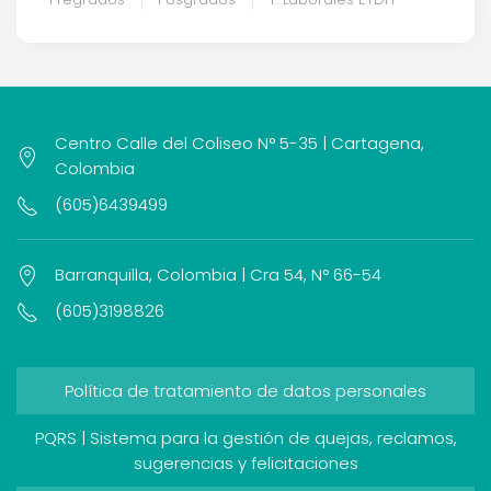
Centro Calle del Coliseo N° 5-35 | Cartagena,
Colombia
(605)6439499
Barranquilla, Colombia | Cra 54, N° 66-54
(605)3198826
Política de tratamiento de datos personales
PQRS | Sistema para la gestión de quejas, reclamos,
sugerencias y felicitaciones