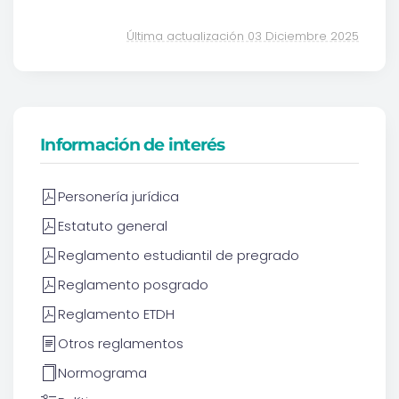
Última actualización 03 Diciembre 2025
Información de interés
Personería jurídica
Estatuto general
Reglamento estudiantil de pregrado
Reglamento posgrado
Reglamento ETDH
Otros reglamentos
Normograma