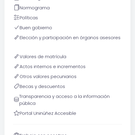
Normograma
Políticas
Buen gobierno
Elección y participación en órganos asesores
Valores de matrícula
Actos internos e incrementos
Otros valores pecuniarios
Becas y descuentos
Transparencia y acceso a la información
pública
Portal Uninúñez Accesible