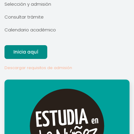
Selección y admisión
Consultar trámite
Calendario académico
Inicia aquí
Descargar requisitos de admisión