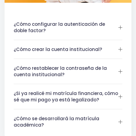
¿Cómo configurar la autenticación de
doble factor?
¿Cómo crear la cuenta institucional?
¿Cómo restablecer la contraseña de la
cuenta institucional?
¿Si ya realicé mi matrícula financiera, cómo
sé que mi pago ya está legalizado?
¿Cómo se desarrollará la matrícula
académica?