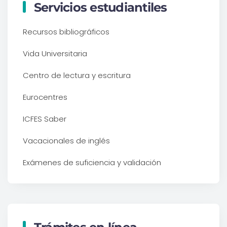
Servicios estudiantiles
Recursos bibliográficos
Vida Universitaria
Centro de lectura y escritura
Eurocentres
ICFES Saber
Vacacionales de inglés
Exámenes de suficiencia y validación