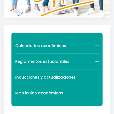
Calendarios académicos
Reglamentos estudiantiles
Inducciones y actualizaciones
Matrículas académicas