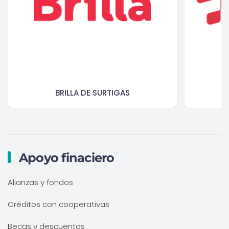
BRILLA DE SURTIGAS
Apoyo finaciero
Alianzas y fondos
Créditos con cooperativas
Becas y descuentos