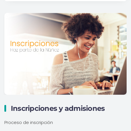
Inscripciones y admisiones
Proceso de inscripción