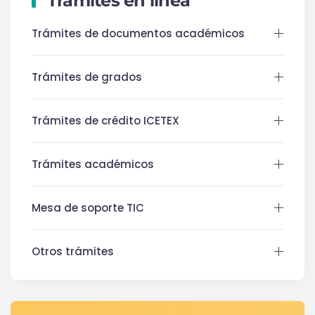
Trámites en línea
Trámites de documentos académicos
Trámites de grados
Trámites de crédito ICETEX
Trámites académicos
Mesa de soporte TIC
Otros trámites