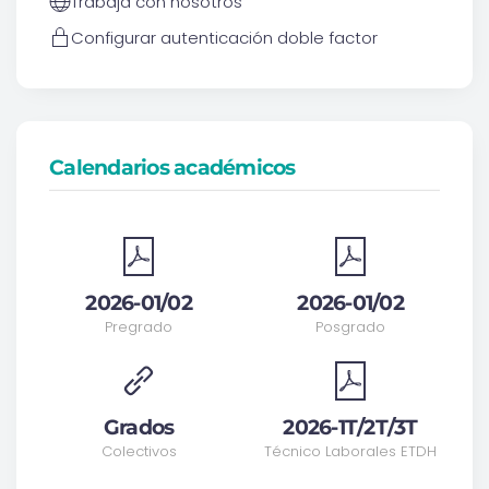
Trabaja con nosotros
Configurar autenticación doble factor
Calendarios académicos
2026-01/02
2026-01/02
Pregrado
Posgrado
Grados
2026-1T/2T/3T
Colectivos
Técnico Laborales ETDH