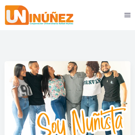
Skip to main content