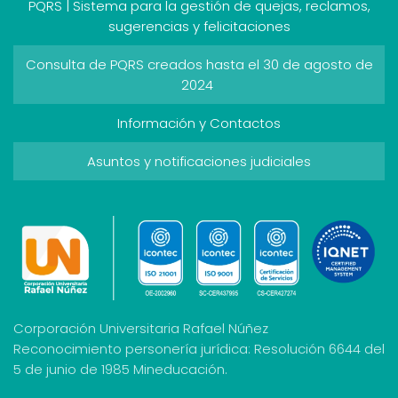
PQRS | Sistema para la gestión de quejas, reclamos,
sugerencias y felicitaciones
Consulta de PQRS creados hasta el 30 de agosto de
2024
Información y Contactos
Asuntos y notificaciones judiciales
Corporación Universitaria Rafael Núñez
Reconocimiento personería jurídica: Resolución 6644 del
5 de junio de 1985 Mineducación.